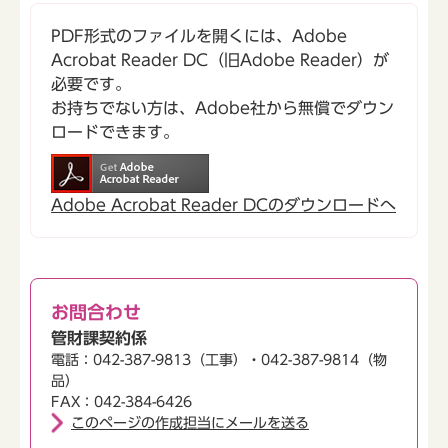
PDF形式のファイルを開くには、Adobe
Acrobat Reader DC（旧Adobe Reader）が
必要です。
お持ちでない方は、Adobe社から無償でダウン
ロードできます。
Adobe Acrobat Reader DCのダウンロードへ
お問合わせ
管財課契約係
電話：042-387-9813（工事）・042-387-9814（物
品）
FAX：042-384-6426
このページの作成担当にメールを送る