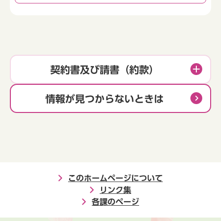
契約書及び請書（約款）
情報が見つからないときは
このホームページについて
リンク集
各課のページ