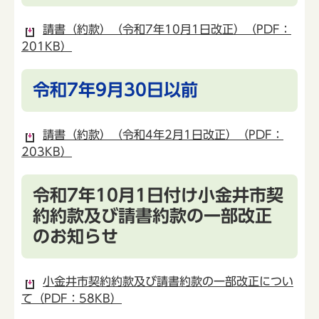
請書（約款）（令和7年10月1日改正）（PDF：
201KB）
令和7年9月30日以前
請書（約款）（令和4年2月1日改正）（PDF：
203KB）
令和7年10月1日付け小金井市契
約約款及び請書約款の一部改正
のお知らせ
小金井市契約約款及び請書約款の一部改正につい
て（PDF：58KB）