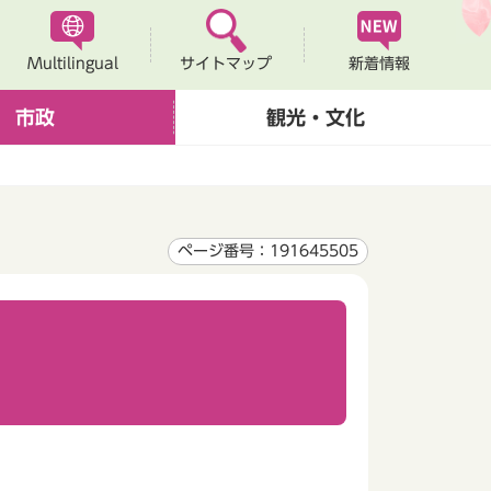
Multilingual
新着情報
サイトマップ
市政
観光・文化
ページ番号：191645505