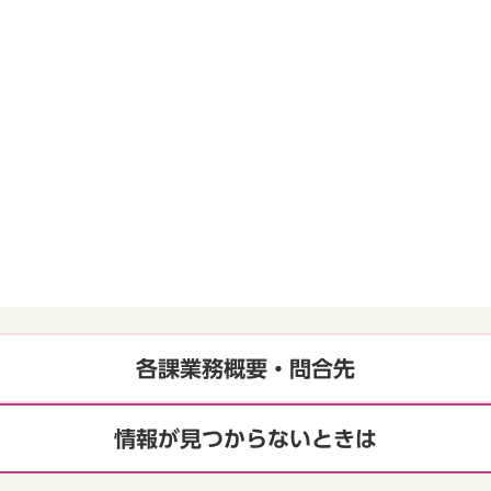
各課業務概要・問合先
情報が見つからないときは