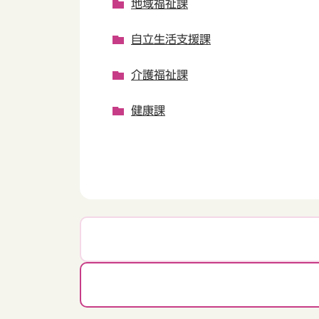
地域福祉課
自立生活支援課
介護福祉課
健康課