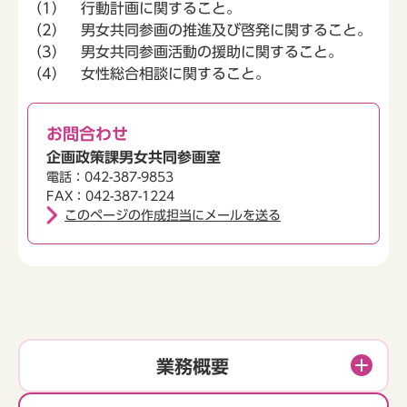
（1） 行動計画に関すること。
（2） 男女共同参画の推進及び啓発に関すること。
（3） 男女共同参画活動の援助に関すること。
（4） 女性総合相談に関すること。
お問合わせ
企画政策課男女共同参画室
電話：042-387-9853
FAX：042-387-1224
このページの作成担当にメールを送る
業務概要