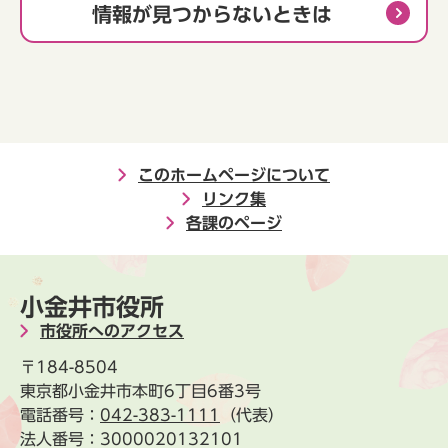
情報が見つからないときは
このホームページについて
リンク集
各課のページ
小金井市役所
市役所へのアクセス
〒184-8504
東京都小金井市本町6丁目6番3号
電話番号：
042-383-1111
（代表）
法人番号：3000020132101