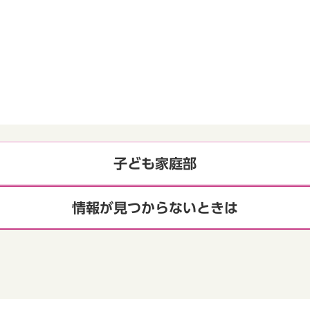
子ども家庭部
情報が見つからないときは