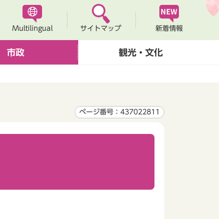
Multilingual
新着情報
サイトマップ
市政
観光・文化
ページ番号：437022811