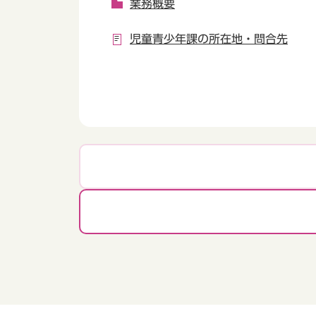
業務概要
児童青少年課の所在地・問合先