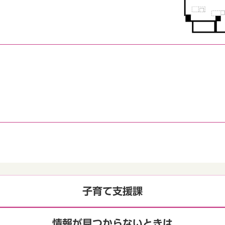
子育て支援課
情報が見つからないときは