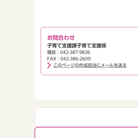
お問合わせ
子育て支援課子育て支援係
電話：042-387-9836
FAX：042-386-2609
このページの作成担当にメールを送る