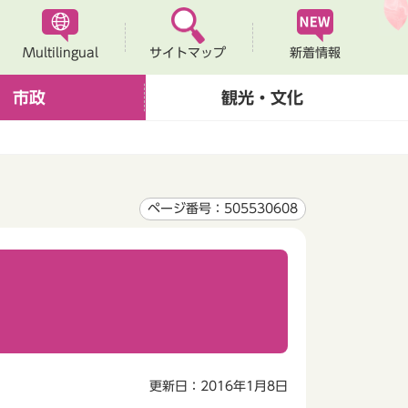
Multilingual
新着情報
サイトマップ
市政
観光・文化
ページ番号：505530608
更新日：2016年1月8日