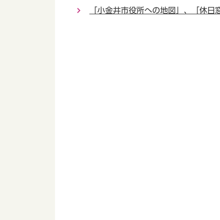
「小金井市役所への地図」、「休日