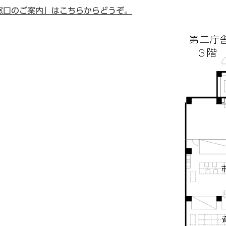
窓口のご案内」はこちらからどうぞ。