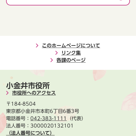
このホームページについて
リンク集
各課のページ
小金井市役所
市役所へのアクセス
〒184-8504
東京都小金井市本町6丁目6番3号
電話番号：
042-383-1111
（代表）
法人番号：3000020132101
（法人番号について）