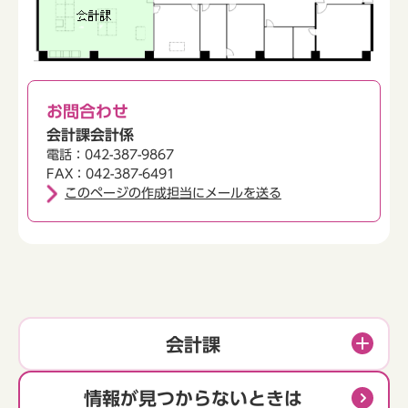
お問合わせ
会計課会計係
電話：042-387-9867
FAX：042-387-6491
このページの作成担当にメールを送る
会計課
情報が見つからないときは