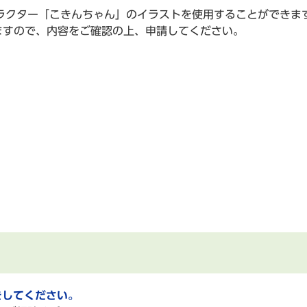
ラクター「こきんちゃん」のイラストを使用することができま
ますので、内容をご確認の上、申請してください。
をしてください。