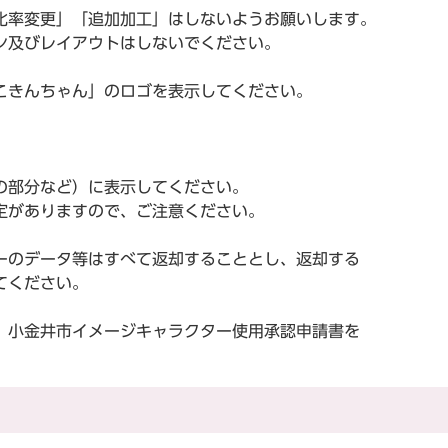
率変更」「追加加工」はしないようお願いします。
ン及びレイアウトはしないでください。
きんちゃん」のロゴを表示してください。
。
部分など）に表示してください。
がありますので、ご注意ください。
のデータ等はすべて返却することとし、返却する
てください。
小金井市イメージキャラクター使用承認申請書を