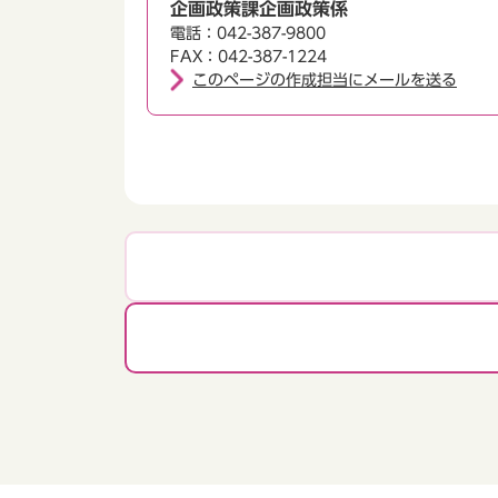
企画政策課企画政策係
電話：042-387-9800
FAX：042-387-1224
このページの作成担当にメールを送る