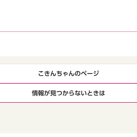
こきんちゃんのページ
情報が見つからないときは