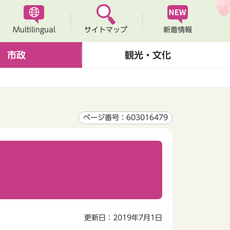
Multilingual
新着情報
サイトマップ
市政
観光・文化
ページ番号：603016479
更新日：2019年7月1日