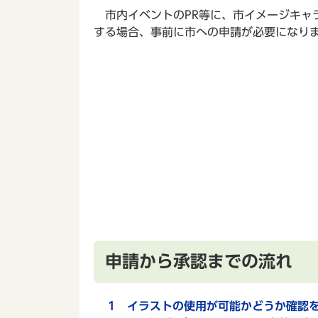
市内イベントのPR等に、市イメージキャ
する場合、事前に市への申請が必要になり
申請から承認までの流れ
1 イラストの使用が可能かどうか確認