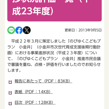
成23年度）
更新日：2013年9月5日
平成２２年３月に策定しました「のびゆくこどもプ
ラン 小金井」（小金井市次世代育成支援後期行動計
画）における事業進捗状況（平成２３年度）につい
て、「のびゆくこどもプラン 小金井」推進市民会議
で審議を重ね、点検・評価を行いましたのでお知らせ
します。
報告にあたって（PDF：83KB）
表紙（PDF：14KB）
目次（PDF：128KB）