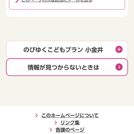
のびゆくこどもプラン 小金井
情報が見つからないときは
このホームページについて
リンク集
各課のページ