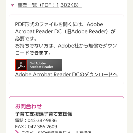
事業一覧（PDF：1,302KB）
PDF形式のファイルを開くには、Adobe
Acrobat Reader DC（旧Adobe Reader）が
必要です。
お持ちでない方は、Adobe社から無償でダウン
ロードできます。
Adobe Acrobat Reader DCのダウンロードへ
お問合わせ
子育て支援課子育て支援係
電話：042-387-9836
FAX：042-386-2609
このページの作成担当にメールを送る