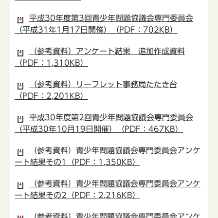
平成30年度第3回青少年問題協議会専門委員会
（平成31年1月17日開催）（PDF：702KB）
（参考資料）アンケート結果 追加作成資料
（PDF：1,310KB）
（参考資料）リーフレット事務局たたき台
（PDF：2,201KB）
平成30年度第2回青少年問題協議会専門委員会
（平成30年10月19日開催）（PDF：467KB）
（参考資料）青少年問題協議会専門委員会アンケ
ート結果その1（PDF：1,350KB）
（参考資料）青少年問題協議会専門委員会アンケ
ート結果その2（PDF：2,216KB）
（参考資料）青少年問題協議会専門委員会アンケ