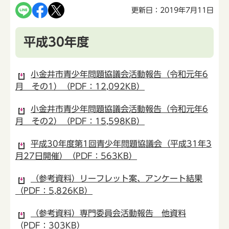
更新日：2019年7月11日
平成30年度
小金井市青少年問題協議会活動報告（令和元年6
月 その1）（PDF：12,092KB）
小金井市青少年問題協議会活動報告（令和元年6
月 その2）（PDF：15,598KB）
平成30年度第1回青少年問題協議会（平成31年3
月27日開催）（PDF：563KB）
（参考資料）リーフレット案、アンケート結果
（PDF：5,826KB）
（参考資料）専門委員会活動報告 他資料
（PDF：303KB）