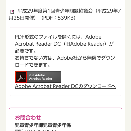
平成29年度第1回青少年問題協議会（平成29年7
月25日開催）（PDF：539KB）
PDF形式のファイルを開くには、Adobe
Acrobat Reader DC（旧Adobe Reader）が
必要です。
お持ちでない方は、Adobe社から無償でダウン
ロードできます。
Adobe Acrobat Reader DCのダウンロードへ
お問合わせ
児童青少年課児童青少年係