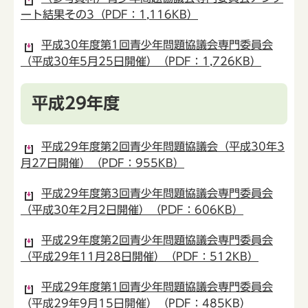
ート結果その3（PDF：1,116KB）
平成30年度第1回青少年問題協議会専門委員会
（平成30年5月25日開催）（PDF：1,726KB）
平成29年度
平成29年度第2回青少年問題協議会（平成30年3
月27日開催）（PDF：955KB）
平成29年度第3回青少年問題協議会専門委員会
（平成30年2月2日開催）（PDF：606KB）
平成29年度第2回青少年問題協議会専門委員会
（平成29年11月28日開催）（PDF：512KB）
平成29年度第1回青少年問題協議会専門委員会
（平成29年9月15日開催）（PDF：485KB）