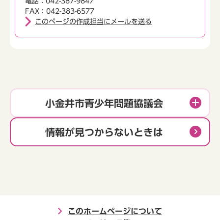
電話：042-387-9847
FAX：042-383-6577
このページの作成担当にメールを送る
小金井市青少年問題協議会
情報が見つからないときは
このホームページについて