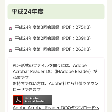
平成24年度
平成24年度第3回会議録（PDF：275KB）
平成24年度第2回会議録（PDF：239KB）
平成24年度第1回会議録（PDF：263KB）
PDF形式のファイルを開くには、Adobe
Acrobat Reader DC（旧Adobe Reader）が
必要です。
お持ちでない方は、Adobe社から無償でダウン
ロードできます。
Adobe Acrobat Reader DCのダウンロードへ