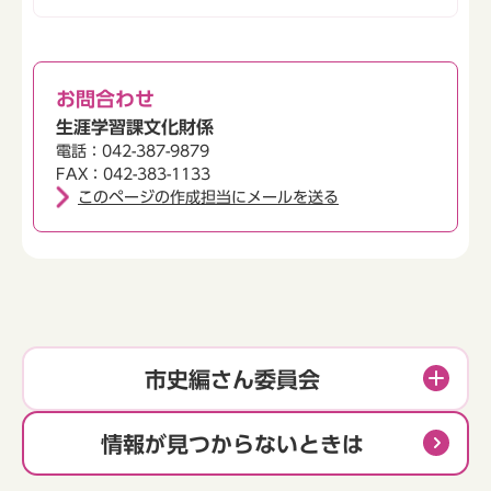
お問合わせ
生涯学習課文化財係
電話：042-387-9879
FAX：042-383-1133
このページの作成担当にメールを送る
市史編さん委員会
情報が見つからないときは