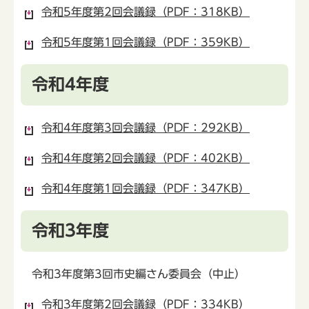
令和5年度第2回会議録（PDF：318KB）
令和5年度第1回会議録（PDF：359KB）
令和4年度
令和4年度第3回会議録（PDF：292KB）
令和4年度第2回会議録（PDF：402KB）
令和4年度第1回会議録（PDF：347KB）
令和3年度
令和3年度第3回市史編さん委員会（中止）
令和3年度第2回会議録（PDF：334KB）