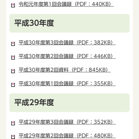
令和元年度第1回会議録（PDF：440KB）
平成30年度
平成30年度第3回会議録（PDF：382KB）
平成30年度第2回会議録（PDF：446KB）
平成30年度第2回資料（PDF：845KB）
平成30年度第1回会議録（PDF：355KB）
平成29年度
平成29年度第3回会議録（PDF：352KB）
平成29年度第2回会議録（PDF：480KB）