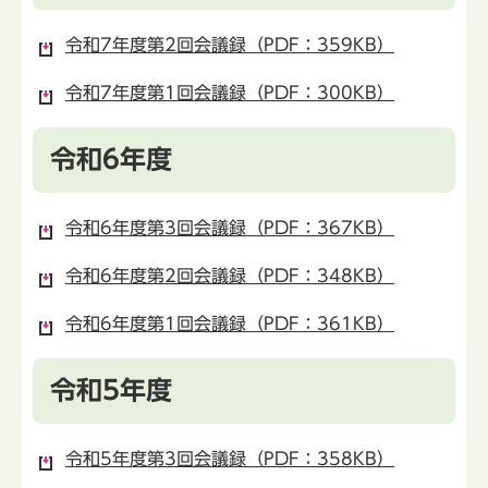
令和7年度第2回会議録（PDF：359KB）
令和7年度第1回会議録（PDF：300KB）
令和6年度
令和6年度第3回会議録（PDF：367KB）
令和6年度第2回会議録（PDF：348KB）
令和6年度第1回会議録（PDF：361KB）
令和5年度
令和5年度第3回会議録（PDF：358KB）