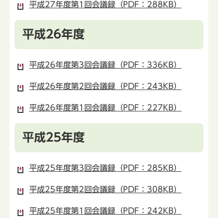
平成27年度第1回会議録（PDF：288KB）
平成26年度
平成26年度第3回会議録（PDF：336KB）
平成26年度第2回会議録（PDF：243KB）
平成26年度第1回会議録（PDF：227KB）
平成25年度
平成25年度第3回会議録（PDF：285KB）
平成25年度第2回会議録（PDF：308KB）
平成25年度第1回会議録（PDF：242KB）