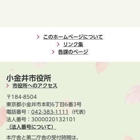
このホームページについて
リンク集
各課のページ
小金井市役所
市役所へのアクセス
〒184-8504
東京都小金井市本町6丁目6番3号
電話番号：
042-383-1111
（代表）
法人番号：3000020132101
（法人番号について）
本庁舎と第二庁舎の受付時間は、