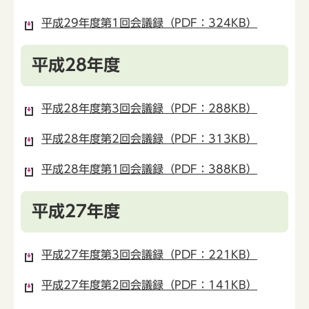
平成29年度第1回会議録（PDF：324KB）
平成28年度
平成28年度第3回会議録（PDF：288KB）
平成28年度第2回会議録（PDF：313KB）
平成28年度第1回会議録（PDF：388KB）
平成27年度
平成27年度第3回会議録（PDF：221KB）
平成27年度第2回会議録（PDF：141KB）