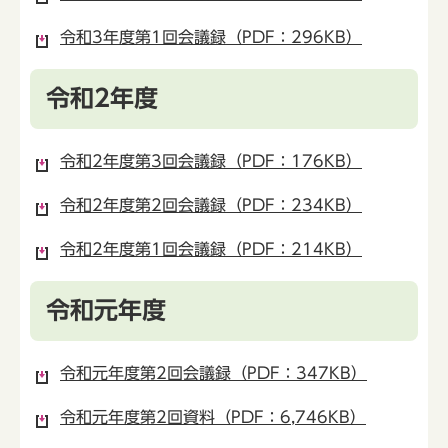
令和3年度第1回会議録（PDF：296KB）
令和2年度
令和2年度第3回会議録（PDF：176KB）
令和2年度第2回会議録（PDF：234KB）
令和2年度第1回会議録（PDF：214KB）
令和元年度
令和元年度第2回会議録（PDF：347KB）
令和元年度第2回資料（PDF：6,746KB）