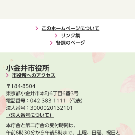
このホームページについて
リンク集
各課のページ
小金井市役所
市役所へのアクセス
〒184-8504
東京都小金井市本町6丁目6番3号
電話番号：
042-383-1111
（代表）
法人番号：3000020132101
（法人番号について）
本庁舎と第二庁舎の受付時間は、
午前8時30分から午後5時まで、土曜、日曜、祝日と