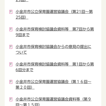
小金井市公立保育園運営協議会（第21回～第
25回）
小金井市保育検討協議会資料等 第7回から第
9回まで
小金井市保育検討協議会からの意見の提出に
ついて
小金井市保育検討協議会資料等 第1回から第
6回分まで
小金井市公立保育園運営協議会（第１６回～
第２０回）
小金井市公立保育園運営協議会資料等（第９
回～第１５回）