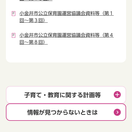
小金井市公立保育園運営協議会資料等（第１
回～第３回）
小金井市公立保育園運営協議会資料等（第４
回～第８回）
子育て・教育に関する計画等
情報が見つからないときは