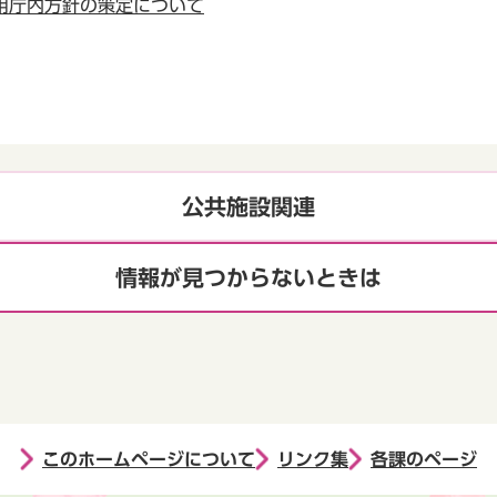
用庁内方針の策定について
公共施設関連
情報が見つからないときは
このホームページについて
リンク集
各課のページ