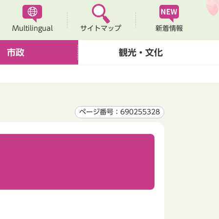
Multilingual
新着情報
サイトマップ
市政
観光・文化
ページ番号：690255328