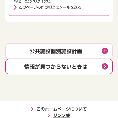
FAX：042-387-1224
このページの作成担当にメールを送る
公共施設個別施設計画
情報が見つからないときは
このホームページについて
リンク集