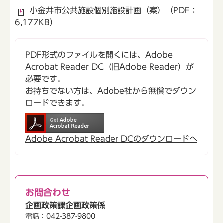
小金井市公共施設個別施設計画（案）（PDF：
6,177KB）
PDF形式のファイルを開くには、Adobe
Acrobat Reader DC（旧Adobe Reader）が
必要です。
お持ちでない方は、Adobe社から無償でダウン
ロードできます。
Adobe Acrobat Reader DCのダウンロードへ
お問合わせ
企画政策課企画政策係
電話：042-387-9800