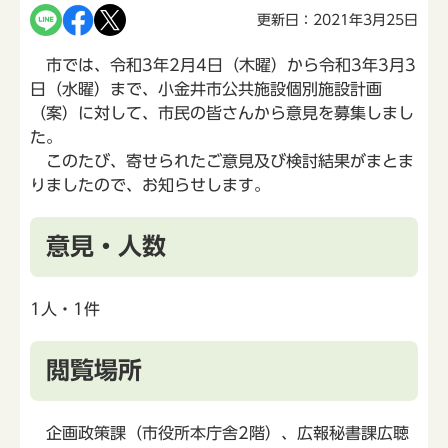
更新日：2021年3月25日
市では、令和3年2月4日（木曜）から令和3年3月3
日（水曜）まで、小金井市公共施設個別施設計画
（案）に対して、市民の皆さんから意見を募集しまし
た。
このたび、寄せられたご意見及び検討結果がまとま
りましたので、お知らせします。
意見・人数
1人・1件
閲覧場所
企画政策課（市役所本庁舎2階）、広報秘書課広聴