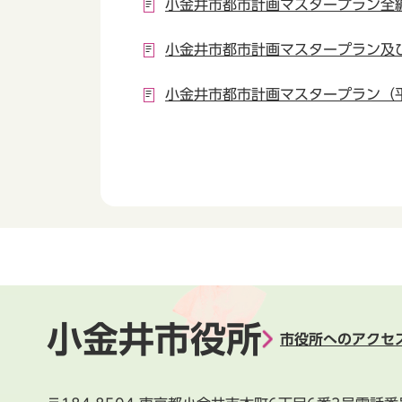
小金井市都市計画マスタープラン全
小金井市都市計画マスタープラン及び
小金井市都市計画マスタープラン（平
小金井市役所
市役所へのアクセ