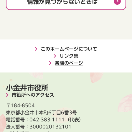
情報が見つからないときは
このホームページについて
リンク集
各課のページ
小金井市役所
市役所へのアクセス
〒184-8504
東京都小金井市本町6丁目6番3号
電話番号：
042-383-1111
（代表）
法人番号：3000020132101