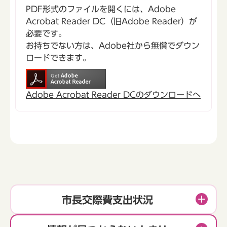
PDF形式のファイルを開くには、Adobe
Acrobat Reader DC（旧Adobe Reader）が
必要です。
お持ちでない方は、Adobe社から無償でダウン
ロードできます。
Adobe Acrobat Reader DCのダウンロードへ
市長交際費支出状況