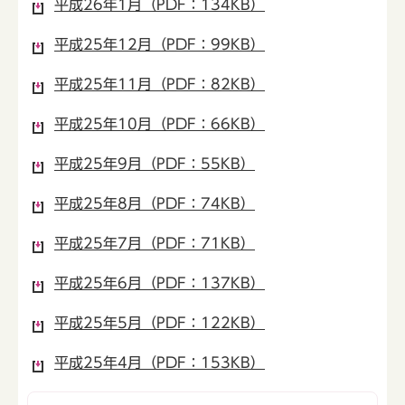
平成26年1月（PDF：134KB）
平成25年12月（PDF：99KB）
平成25年11月（PDF：82KB）
平成25年10月（PDF：66KB）
平成25年9月（PDF：55KB）
平成25年8月（PDF：74KB）
平成25年7月（PDF：71KB）
平成25年6月（PDF：137KB）
平成25年5月（PDF：122KB）
平成25年4月（PDF：153KB）