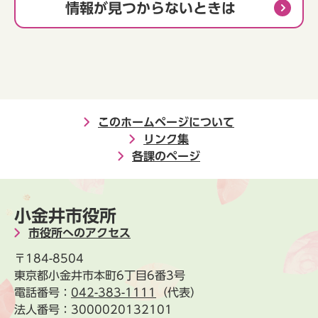
情報が見つからないときは
このホームページについて
リンク集
各課のページ
小金井市役所
市役所へのアクセス
〒184-8504
東京都小金井市本町6丁目6番3号
電話番号：
042-383-1111
（代表）
法人番号：3000020132101