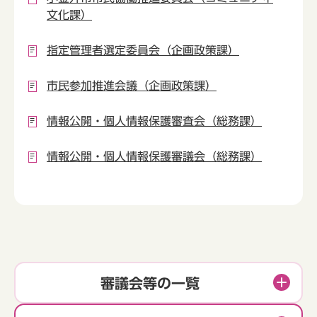
文化課）
指定管理者選定委員会（企画政策課）
市民参加推進会議（企画政策課）
情報公開・個人情報保護審査会（総務課）
情報公開・個人情報保護審議会（総務課）
審議会等の一覧