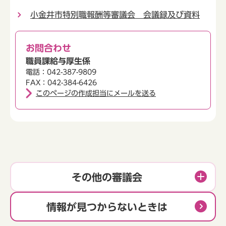
小金井市特別職報酬等審議会 会議録及び資料
お問合わせ
職員課給与厚生係
電話：042-387-9809
FAX：042-384-6426
このページの作成担当にメールを送る
その他の審議会
情報が見つからないときは