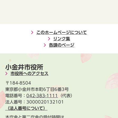
このホームページについて
リンク集
各課のページ
小金井市役所
市役所へのアクセス
〒184-8504
東京都小金井市本町6丁目6番3号
電話番号：
042-383-1111
（代表）
法人番号：3000020132101
（法人番号について）
本庁舎と第二庁舎の受付時間は、