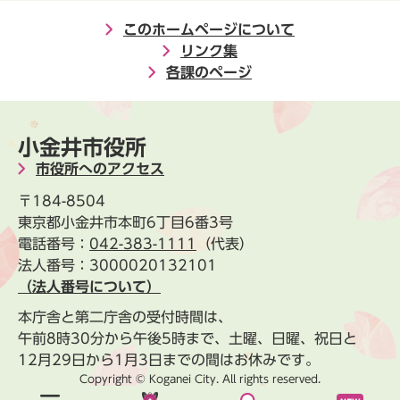
このホームページについて
リンク集
各課のページ
小金井市役所
市役所へのアクセス
〒184-8504
東京都小金井市本町6丁目6番3号
電話番号：
042-383-1111
（代表）
法人番号：3000020132101
（法人番号について）
本庁舎と第二庁舎の受付時間は、
午前8時30分から午後5時まで、土曜、日曜、祝日と
12月29日から1月3日までの間はお休みです。
Copyright © Koganei City. All rights reserved.