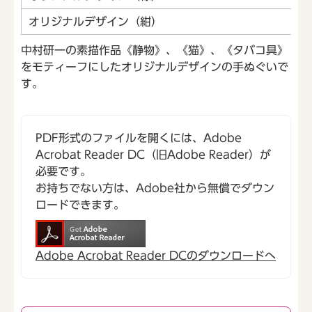
オリジナルデザイン（紺）
中村研一の素描作品《静物》、《猫》、《タバコ具》
をモティーフにしたオリジナルデザインの手ぬぐいで
す。
PDF形式のファイルを開くには、Adobe
Acrobat Reader DC（旧Adobe Reader）が
必要です。
お持ちでない方は、Adobe社から無償でダウン
ロードできます。
Adobe Acrobat Reader DCのダウンロードへ