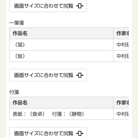
画面サイズに合わせて閲覧
一筆箋
作品名
作家名
《猫》
中村研一
《蛙》
中村研一
画面サイズに合わせて閲覧
付箋
作品名
作家名
表紙：《食卓》 付箋：《静物》
中村研一
画面サイズに合わせて閲覧