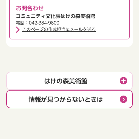
お問合わせ
コミュニティ文化課はけの森美術館
電話：042-384-9800
このページの作成担当にメールを送る
はけの森美術館
情報が見つからないときは