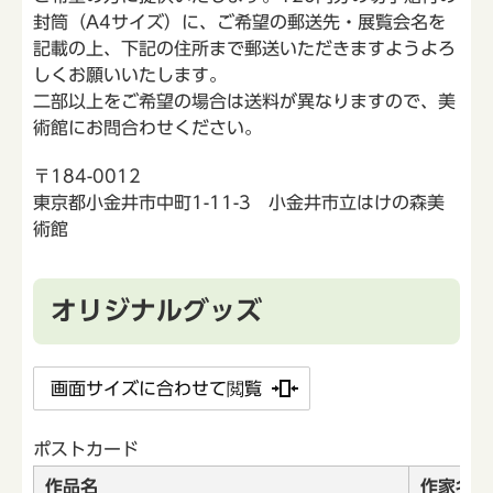
封筒（A4サイズ）に、ご希望の郵送先・展覧会名を
記載の上、下記の住所まで郵送いただきますようよろ
しくお願いいたします。
二部以上をご希望の場合は送料が異なりますので、美
術館にお問合わせください。
〒184-0012
東京都小金井市中町1-11-3 小金井市立はけの森美
術館
オリジナルグッズ
画面サイズに合わせて閲覧
ポストカード
作品名
作家名