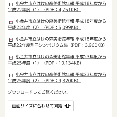
小金井市立はけの森美術館年報 平成18年度から
平成22年度（1）（PDF：4,751KB）
小金井市立はけの森美術館年報 平成18年度から
平成22年度（2）（PDF：5,099KB）
小金井市立はけの森美術館年報 平成18年度から
平成22年度別冊シンポジウム集（PDF：3,960KB）
小金井市立はけの森美術館年報 平成23年度から
平成25年度（1）（PDF：10,134KB）
小金井市立はけの森美術館年報 平成23年度から
平成25年度（2）（PDF：9,320KB）
ダウンロードしてご覧ください。
画面サイズに合わせて閲覧