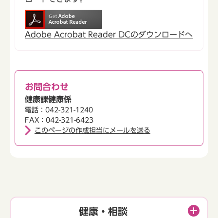
Adobe Acrobat Reader DCのダウンロードへ
お問合わせ
健康課健康係
電話：042-321-1240
FAX：042-321-6423
このページの作成担当にメールを送る
健康・相談