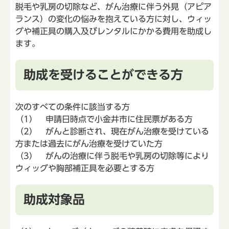
脱毛や乳房の切除など、がん治療に伴う外見（アピア
ランス）の変化の悩みを抱えている方に対し、ウィッ
グや補正具の購入及びレンタルにかかる費用を助成し
ます。
助成を受けることができる方
次のすべての条件に該当する方
（1） 申請日時点で小金井市に住民票がある方
（2） がんと診断され、現在がん治療を受けている
方または過去にがん治療を受けていた方
（3） がんの治療に伴う脱毛や乳房の切除等により
ウィッグや胸部補正具を必要とする方
助成対象品