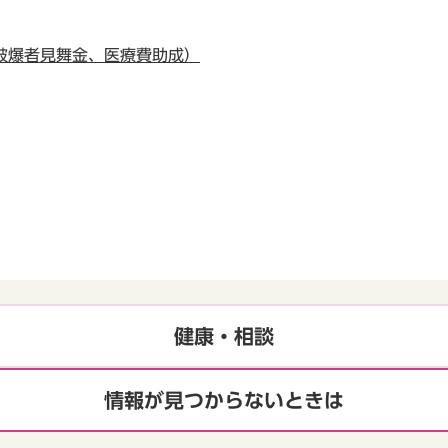
被爆者見舞金、医療費助成）
健康・相談
情報が見つからないときは