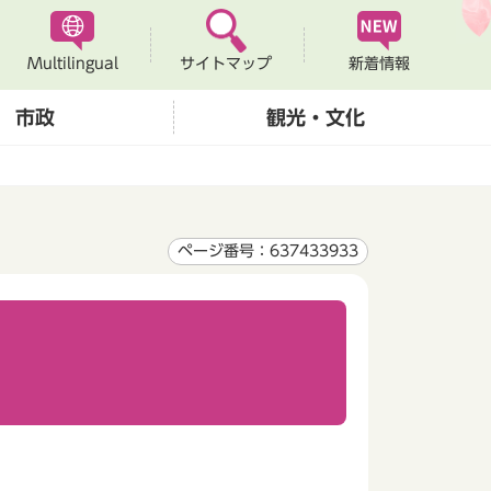
Multilingual
新着情報
サイトマップ
市政
観光・文化
ページ番号：637433933