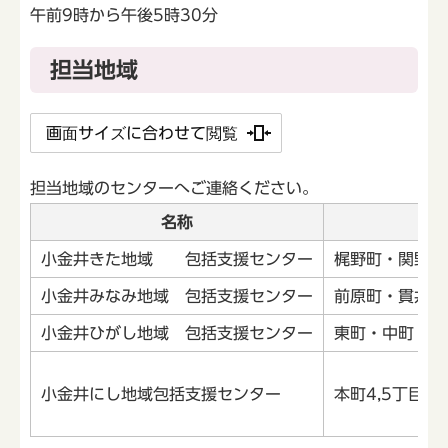
午前9時から午後5時30分
担当地域
画面サイズに合わせて閲覧
担当地域のセンターへご連絡ください。
名称
小金井きた地域 包括支援センター
梶野町・関野町
小金井みなみ地域 包括支援センター
前原町・貫井南
小金井ひがし地域 包括支援センター
東町・中町・本
小金井にし地域包括支援センター
本町4,5丁目