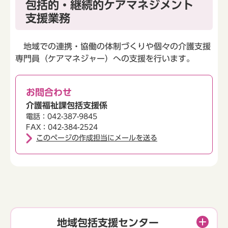
包括的・継続的ケアマネジメント
支援業務
地域での連携・協働の体制づくりや個々の介護支援
専門員（ケアマネジャー）への支援を行います。
お問合わせ
介護福祉課包括支援係
電話：042-387-9845
FAX：042-384-2524
このページの作成担当にメールを送る
地域包括支援センター