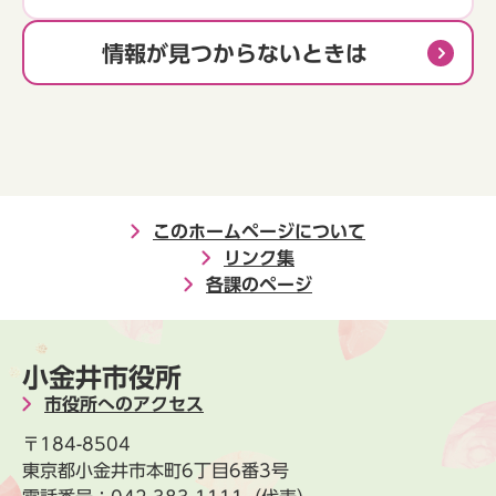
情報が見つからないときは
このホームページについて
リンク集
各課のページ
小金井市役所
市役所へのアクセス
〒184-8504
東京都小金井市本町6丁目6番3号