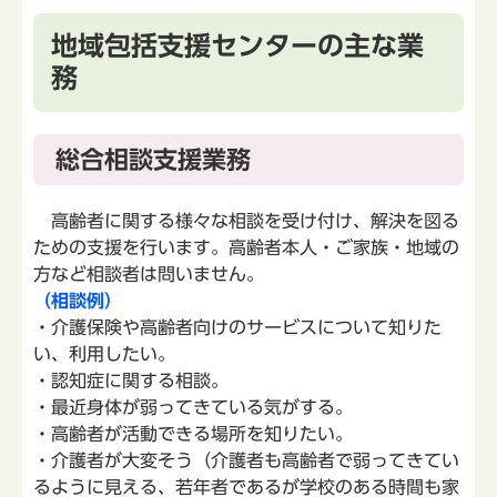
地域包括支援センターの主な業
務
総合相談支援業務
高齢者に関する様々な相談を受け付け、解決を図る
ための支援を行います。高齢者本人・ご家族・地域の
方など相談者は問いません。
（相談例）
・介護保険や高齢者向けのサービスについて知りた
い、利用したい。
・認知症に関する相談。
・最近身体が弱ってきている気がする。
・高齢者が活動できる場所を知りたい。
・介護者が大変そう（介護者も高齢者で弱ってきてい
るように見える、若年者であるが学校のある時間も家