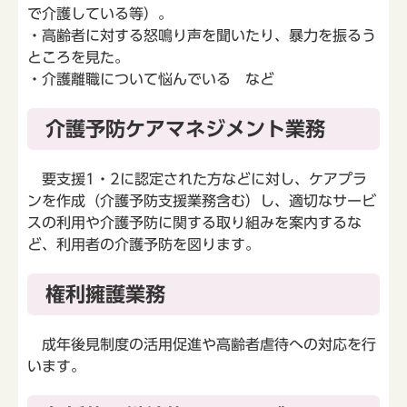
で介護している等）。
・高齢者に対する怒鳴り声を聞いたり、暴力を振るう
ところを見た。
・介護離職について悩んでいる など
介護予防ケアマネジメント業務
要支援1・2に認定された方などに対し、ケアプラ
ンを作成（介護予防支援業務含む）し、適切なサービ
スの利用や介護予防に関する取り組みを案内するな
ど、利用者の介護予防を図ります。
権利擁護業務
成年後見制度の活用促進や高齢者虐待への対応を行
います。