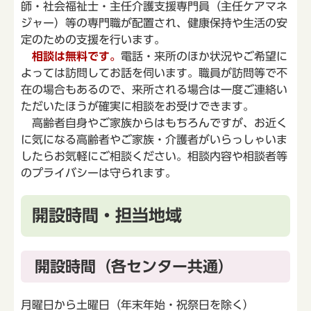
師・社会福祉士・主任介護支援専門員（主任ケアマネ
ジャー）等の専門職が配置され、健康保持や生活の安
定のための支援を行います。
相談は無料です。
電話・来所のほか状況やご希望に
よっては訪問してお話を伺います。職員が訪問等で不
在の場合もあるので、来所される場合は一度ご連絡い
ただいたほうが確実に相談をお受けできます。
高齢者自身やご家族からはもちろんですが、お近く
に気になる高齢者やご家族・介護者がいらっしゃいま
したらお気軽にご相談ください。相談内容や相談者等
のプライバシーは守られます。
開設時間・担当地域
開設時間（各センター共通）
月曜日から土曜日（年末年始・祝祭日を除く）