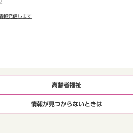
り
で情報発信します
高齢者福祉
情報が見つからないときは