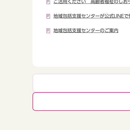
ご活用ください 高齢者福祉のしお
地域包括支援センターが公式LINE
地域包括支援センターのご案内