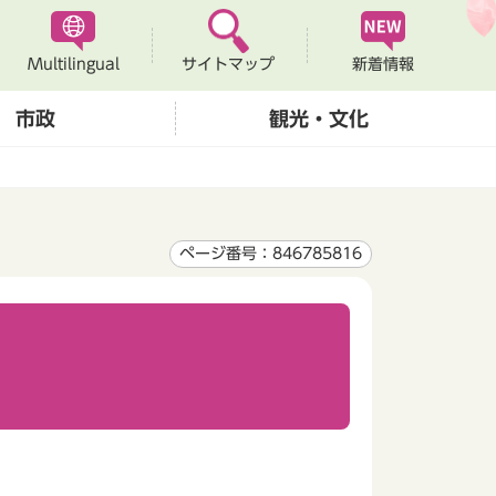
Multilingual
新着情報
サイトマップ
市政
観光・文化
ページ番号：846785816