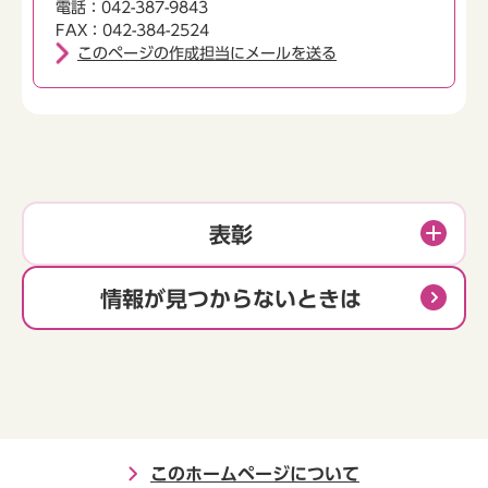
電話：042-387-9843
FAX：042-384-2524
このページの作成担当にメールを送る
表彰
情報が見つからないときは
このホームページについて