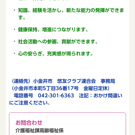
知識、経験を活かし、新たな能力の発揮ができま
す。
健康保持、増進につながります。
社会活動への参画、貢献ができます。
心の安らぎ、充実感が得られます。
（
連絡先）小金井市 悠友クラブ連合会 事務局
（小金井市本町5丁目36番17号 金曜日定休）
電話番号 042-301-6363 注記：おかけ間違い
にご注意ください
。
お問合わせ
介護福祉課高齢福祉係