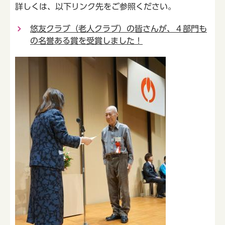
詳しくは、以下リンク先をご参照ください。
悠友クラブ（老人クラブ）の皆さんが、４部門も
の名誉ある賞を受賞しました！