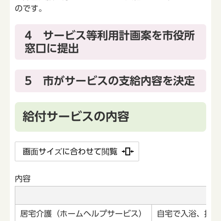
のです。
4 サービス等利用計画案を市役所
窓口に提出
5 市がサービスの支給内容を決定
給付サービスの内容
画面サイズに合わせて閲覧
内容
居宅介護（ホームヘルプサービス）
自宅で入浴、排せ