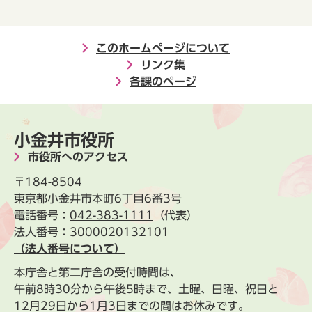
このホームページについて
リンク集
各課のページ
小金井市役所
市役所へのアクセス
〒184-8504
東京都小金井市本町6丁目6番3号
電話番号：
042-383-1111
（代表）
法人番号：3000020132101
（法人番号について）
本庁舎と第二庁舎の受付時間は、
午前8時30分から午後5時まで、土曜、日曜、祝日と
12月29日から1月3日までの間はお休みです。