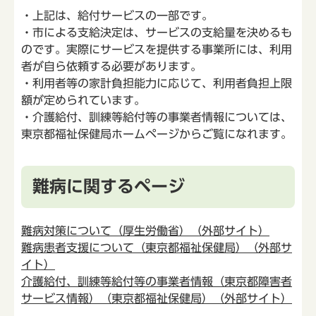
・上記は、給付サービスの一部です。
・市による支給決定は、サービスの支給量を決めるも
のです。実際にサービスを提供する事業所には、利用
者が自ら依頼する必要があります。
・利用者等の家計負担能力に応じて、利用者負担上限
額が定められています。
・介護給付、訓練等給付等の事業者情報については、
東京都福祉保健局ホームページからご覧になれます。
難病に関するページ
難病対策について（厚生労働省）（外部サイト）
難病患者支援について（東京都福祉保健局）（外部サ
イト）
介護給付、訓練等給付等の事業者情報（東京都障害者
サービス情報）（東京都福祉保健局）（外部サイト）