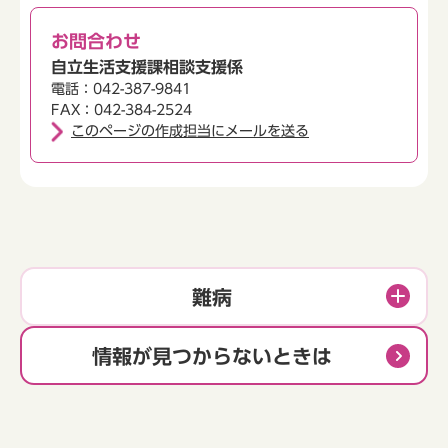
お問合わせ
自立生活支援課相談支援係
電話：042-387-9841
FAX：042-384-2524
このページの作成担当にメールを送る
難病
情報が見つからないときは