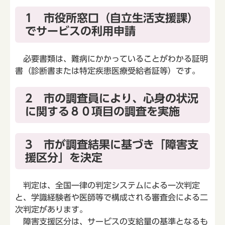
1 市役所窓口（自立生活支援課）
でサービスの利用申請
必要書類は、難病にかかっていることがわかる証明
書（診断書または特定疾患医療受給者証等）です。
2 市の調査員により、心身の状況
に関する８０項目の調査を実施
3 市が調査結果に基づき「障害支
援区分」を決定
判定は、全国一律の判定システムによる一次判定
と、学識経験者や医師等で構成される審査会による二
次判定があります。
障害支援区分は、サービスの支給量の基準となるも