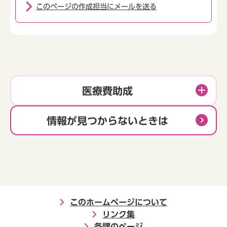
このページの作成担当にメールを送る
医療費助成
情報が見つからないときは
このホームページについて
リンク集
各課のページ