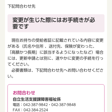
下記問合わせ先
変更が生じた際にはお手続きが必
要です
現在お持ちの受給者証に記載されている内容に変更
がある（氏名や住所 、送付先、保険が変わった、
「高額かつ長期」に該当するようになったなど）場合
には、更新申請とは別に、速やかに変更の手続を行っ
てください。
必要書類は、下記問合わせ先へお問い合わせくださ
い。
お問合わせ
自立生活支援課障害福祉係
電話：042-387-9842・042-387-9848
FAX：042-384-2524