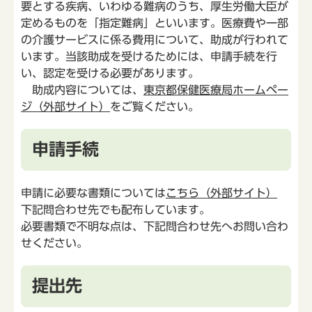
要とする疾病、いわゆる難病のうち、厚生労働大臣が
定めるものを「指定難病」といいます。医療費や一部
の介護サービスに係る費用について、助成が行われて
います。当該助成を受けるためには、申請手続を行
い、認定を受ける必要があります。
助成内容については、
東京都保健医療局ホームペー
ジ（外部サイト）
をご覧ください。
申請手続
申請に必要な書類については
こちら（外部サイト）
下記問合わせ先でも配布しています。
必要書類で不明な点は、下記問合わせ先へお問い合わ
せください。
提出先