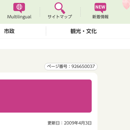
Multilingual
新着情報
サイトマップ
市政
観光・文化
ページ番号：926650037
更新日：2009年4月3日