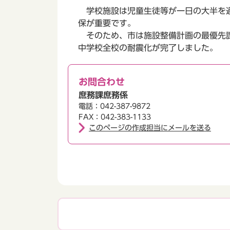
学校施設は児童生徒等が一日の大半を過
保が重要です。
そのため、市は施設整備計画の最優先課
中学校全校の耐震化が完了しました。
お問合わせ
庶務課庶務係
電話：042-387-9872
FAX：042-383-1133
このページの作成担当にメールを送る