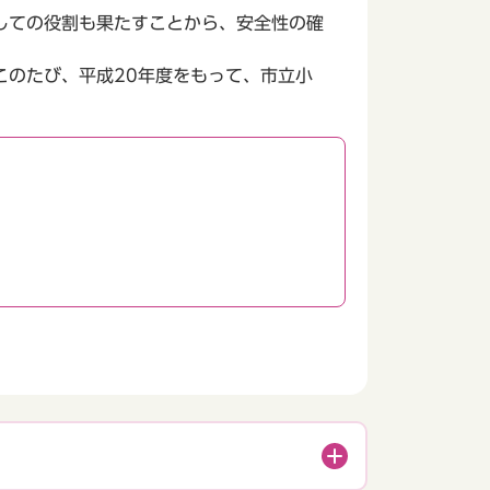
しての役割も果たすことから、安全性の確
のたび、平成20年度をもって、市立小