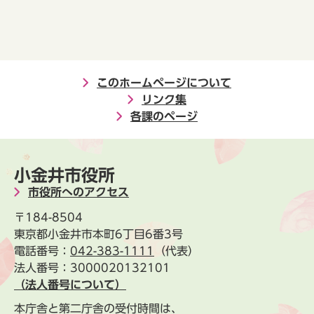
このホームページについて
リンク集
各課のページ
小金井市役所
市役所へのアクセス
〒184-8504
東京都小金井市本町6丁目6番3号
電話番号：
042-383-1111
（代表）
法人番号：3000020132101
（法人番号について）
本庁舎と第二庁舎の受付時間は、