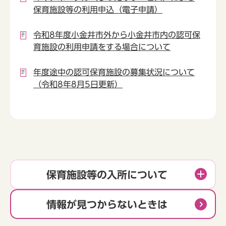
保育施設等の利用申込（電子申請）
令和8年度小金井市外から小金井市内の認可保
育施設の利用申請をする場合について
年度途中の認可保育施設の募集状況について
（令和8年8月5日更新）
保育施設等の入所について
情報が見つからないときは