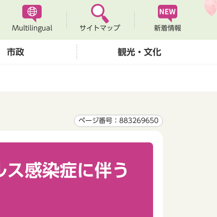
Multilingual
新着情報
サイトマップ
市政
観光・文化
ページ番号：883269650
ルス感染症に伴う