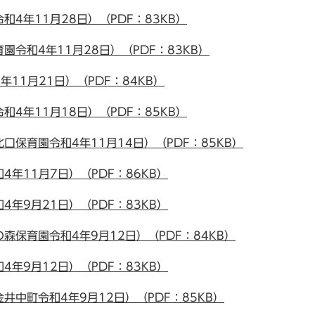
4年11月28日）（PDF：83KB）
令和4年11月28日）（PDF：83KB）
11月21日）（PDF：84KB）
4年11月18日）（PDF：85KB）
保育園令和4年11月14日）（PDF：85KB）
年11月7日）（PDF：86KB）
年9月21日）（PDF：83KB）
保育園令和4年9月12日）（PDF：84KB）
年9月12日）（PDF：83KB）
中町令和4年9月12日）（PDF：85KB）