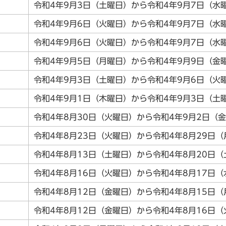
令和4年9月3日（土曜日）から令和4年9月7日（水
令和4年9月6日（火曜日）から令和4年9月7日（水
令和4年9月6日（火曜日）から令和4年9月7日（水
令和4年9月5日（月曜日）から令和4年9月9日（金
令和4年9月3日（土曜日）から令和4年9月6日（火
令和4年9月1日（木曜日）から令和4年9月3日（土
令和4年8月30日（火曜日）から令和4年9月2日（
令和4年8月23日（火曜日）から令和4年8月29日
令和4年8月13日（土曜日）から令和4年8月20日
令和4年8月16日（火曜日）から令和4年8月17日
令和4年8月12日（金曜日）から令和4年8月15日
令和4年8月12日（金曜日）から令和4年8月16日