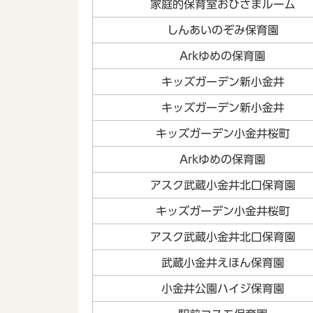
家庭的保育室おひさまルーム
しんあいのぞみ保育園
Arkゆめの保育園
キッズガーデン新小金井
キッズガーデン新小金井
キッズガーデン小金井桜町
Arkゆめの保育園
アスク武蔵小金井北口保育園
キッズガーデン小金井桜町
アスク武蔵小金井北口保育園
武蔵小金井えほん保育園
小金井公園ハイジ保育園