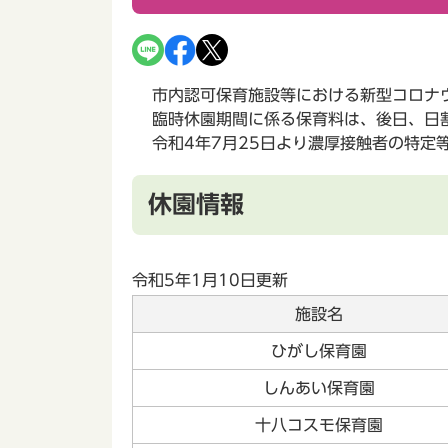
市内認可保育施設等における新型コロナ
臨時休園期間に係る保育料は、後日、日
令和4年7月25日より濃厚接触者の特
休園情報
令和5年1月10日更新
施設名
ひがし保育園
しんあい保育園
十八コスモ保育園