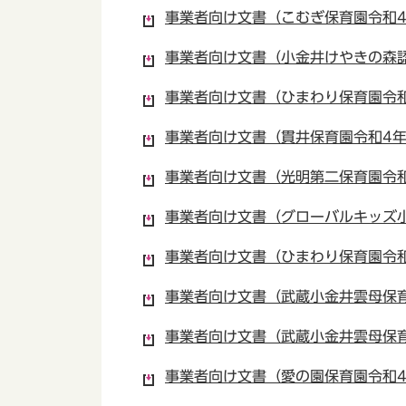
事業者向け文書（こむぎ保育園令和4年
事業者向け文書（小金井けやきの森認
事業者向け文書（ひまわり保育園令和4
事業者向け文書（貫井保育園令和4年9
事業者向け文書（光明第二保育園令和4
事業者向け文書（グローバルキッズ小
事業者向け文書（ひまわり保育園令和4
事業者向け文書（武蔵小金井雲母保育園
事業者向け文書（武蔵小金井雲母保育
事業者向け文書（愛の園保育園令和4年