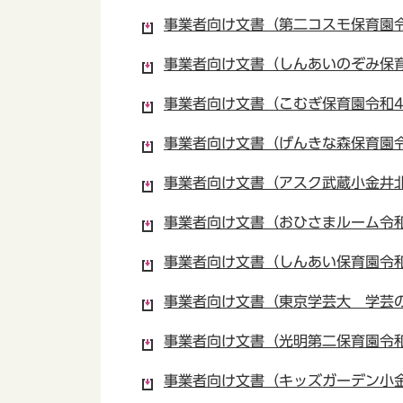
事業者向け文書（第二コスモ保育園令和
事業者向け文書（しんあいのぞみ保育園
事業者向け文書（こむぎ保育園令和4年
事業者向け文書（げんきな森保育園令和
事業者向け文書（アスク武蔵小金井北口
事業者向け文書（おひさまルーム令和4
事業者向け文書（しんあい保育園令和4
事業者向け文書（東京学芸大 学芸の森
事業者向け文書（光明第二保育園令和4
事業者向け文書（キッズガーデン小金井