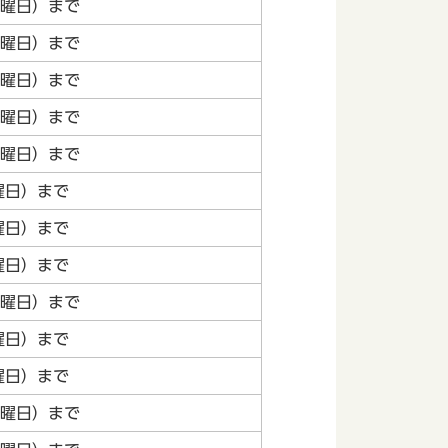
水曜日）まで
水曜日）まで
金曜日）まで
火曜日）まで
火曜日）まで
曜日）まで
曜日）まで
曜日）まで
土曜日）まで
曜日）まで
曜日）まで
水曜日）まで