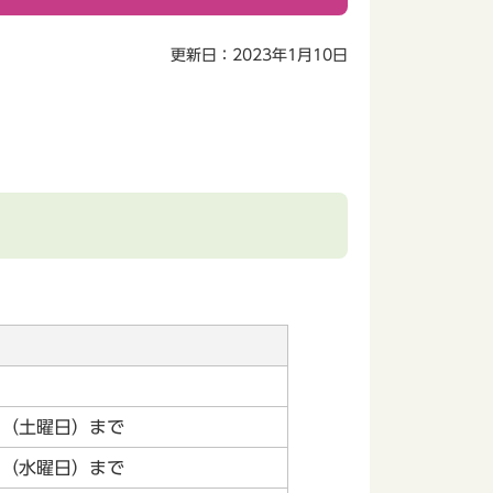
更新日：2023年1月10日
。
日（土曜日）まで
日（水曜日）まで