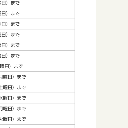
曜日）まで
曜日）まで
曜日）まで
曜日）まで
曜日）まで
曜日）まで
金曜日）まで
（月曜日）まで
（土曜日）まで
（水曜日）まで
（月曜日）まで
（火曜日）まで