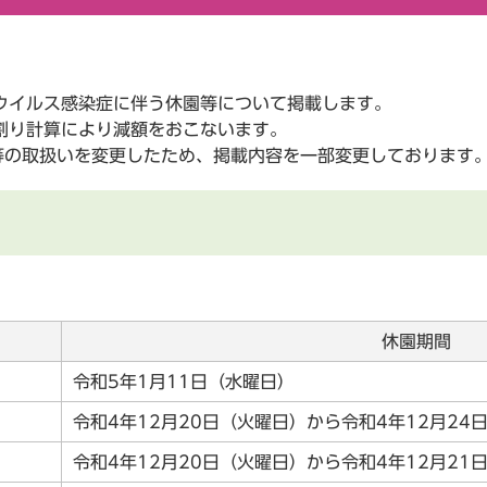
ウイルス感染症に伴う休園等について掲載します。
割り計算により減額をおこないます。
定等の取扱いを変更したため、掲載内容を一部変更しております
休園期間
令和5年1月11日（水曜日）
令和4年12月20日（火曜日）から令和4年12月24
令和4年12月20日（火曜日）から令和4年12月21