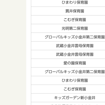
ひまわり保育園
貫井保育園
こむぎ保育園
光明第二保育園
グローバルキッズ小金井第二保育園
武蔵小金井雲母保育園
武蔵小金井雲母保育園
愛の園保育園
グローバルキッズ小金井第二保育園
ひまわり保育園
こむぎ保育園
キッズガーデン新小金井