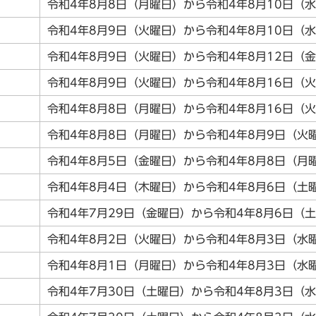
令和4年8月8日（月曜日）から令和4年8月10日（
令和4年8月9日（火曜日）から令和4年8月10日（
令和4年8月9日（火曜日）から令和4年8月12日（
令和4年8月9日（火曜日）から令和4年8月16日（
令和4年8月8日（月曜日）から令和4年8月16日（
令和4年8月8日（月曜日）から令和4年8月9日（火
令和4年8月5日（金曜日）から令和4年8月8日（月
令和4年8月4日（木曜日）から令和4年8月6日（土
令和4年7月29日（金曜日）から令和4年8月6日（
令和4年8月2日（火曜日）から令和4年8月3日（水
令和4年8月1日（月曜日）から令和4年8月3日（水
令和4年7月30日（土曜日）から令和4年8月3日（