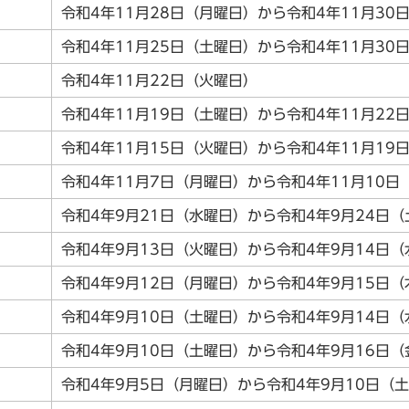
令和4年11月28日（月曜日）から令和4年11月30
令和4年11月25日（土曜日）から令和4年11月30
令和4年11月22日（火曜日）
令和4年11月19日（土曜日）から令和4年11月22
令和4年11月15日（火曜日）から令和4年11月19
令和4年11月7日（月曜日）から令和4年11月10日
令和4年9月21日（水曜日）から令和4年9月24日
令和4年9月13日（火曜日）から令和4年9月14日
令和4年9月12日（月曜日）から令和4年9月15日
令和4年9月10日（土曜日）から令和4年9月14日
令和4年9月10日（土曜日）から令和4年9月16日
令和4年9月5日（月曜日）から令和4年9月10日（