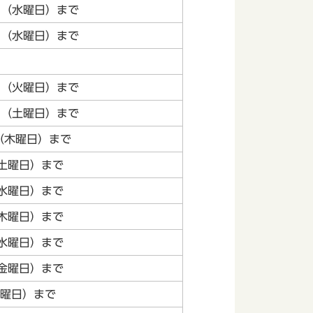
日（水曜日）まで
日（水曜日）まで
日（火曜日）まで
日（土曜日）まで
（木曜日）まで
（土曜日）まで
（水曜日）まで
（木曜日）まで
（水曜日）まで
（金曜日）まで
土曜日）まで