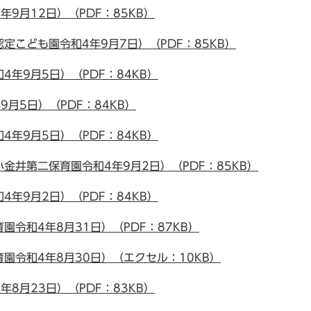
9月12日）（PDF：85KB）
定こども園令和4年9月7日）（PDF：85KB）
年9月5日）（PDF：84KB）
月5日）（PDF：84KB）
年9月5日）（PDF：84KB）
金井第二保育園令和4年9月2日）（PDF：85KB）
年9月2日）（PDF：84KB）
令和4年8月31日）（PDF：87KB）
園令和4年8月30日）（エクセル：10KB）
8月23日）（PDF：83KB）