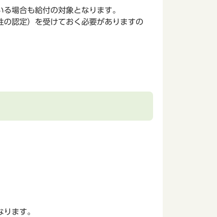
いる場合も給付の対象となります。
性の認定）を受けておく必要がありますの
なります。