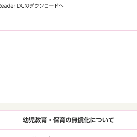
t Reader DCのダウンロードへ
幼児教育・保育の無償化について