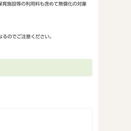
保育施設等の利用料も含めて無償化の対象
なるのでご注意ください。