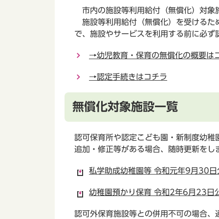
市内の施設等利用給付（無償化）対象
施設等利用給付（無償化）を受けるため
で、施設やサービスを利用する前に必ず
→幼児教育・保育の無償化の概要は
→認定手続きはコチラ
無償化対象施設一覧
認可保育所や認定こども園・新制度幼稚
追加・修正等がある場合、随時更新をし
私学助成幼稚園等 令和元年9月30日
幼稚園預かり保育 令和2年6月23日公
認可外保育施設等との併用不可の場合、