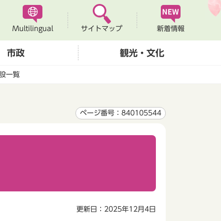
Multilingual
新着情報
サイトマップ
市政
観光・文化
設一覧
ページ番号：840105544
更新日：2025年12月4日