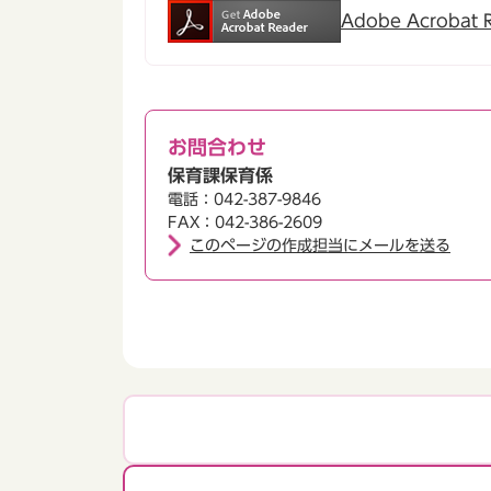
Adobe Acroba
お問合わせ
保育課保育係
電話：042-387-9846
FAX：042-386-2609
このページの作成担当にメールを送る