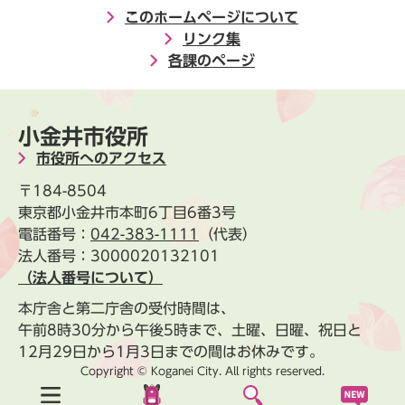
このホームページについて
リンク集
各課のページ
小金井市役所
市役所へのアクセス
〒184-8504
東京都小金井市本町6丁目6番3号
電話番号：
042-383-1111
（代表）
法人番号：3000020132101
（法人番号について）
本庁舎と第二庁舎の受付時間は、
午前8時30分から午後5時まで、土曜、日曜、祝日と
12月29日から1月3日までの間はお休みです。
Copyright © Koganei City. All rights reserved.