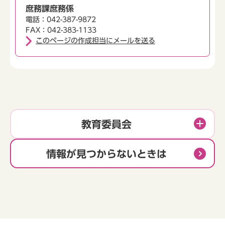
庶務課庶務係
電話：042-387-9872
FAX：042-383-1133
このページの作成担当にメールを送る
教育委員会
情報が見つからないときは