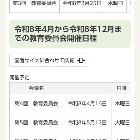
第3回 教育委員会
令和8年3月25日
水曜日
午後
令和8年4月から令和8年12月ま
での教育委員会開催日程
画面サイズに合わせて閲覧
開催予定
会議名
日時
第4回 教育委員会
令和8年4月16日
木曜日
第5回 教育委員会
令和8年5月12日
火曜日