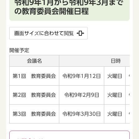
令和9年1月から令和9年3月まで
の教育委員会開催日程
画面サイズに合わせて閲覧
開催予定
会議名
日時
第1回 教育委員会
令和9年1月12日
火曜日
午後
第2回 教育委員会
令和9年2月9日
火曜日
午後
第3回 教育委員会
令和9年3月30日
火曜日
午後