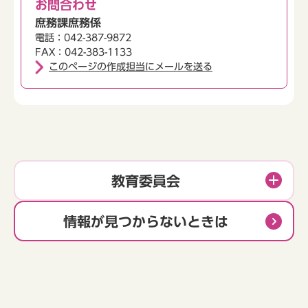
お問合わせ
庶務課庶務係
電話：042-387-9872
FAX：042-383-1133
このページの作成担当にメールを送る
教育委員会
情報が見つからないときは