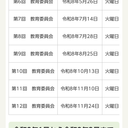
第6回 教育委員会
令和8年5月26日
火曜日
第7回 教育委員会
令和8年7月14日
火曜日
第8回 教育委員会
令和8年7月28日
火曜日
第9回 教育委員会
令和8年8月25日
火曜日
第10回 教育委員会
令和8年10月13日
火曜日
第11回 教育委員会
令和8年11月10日
火曜日
第12回 教育委員会
令和8年11月24日
火曜日