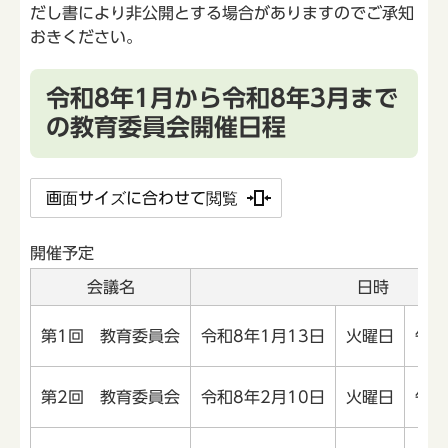
だし書により非公開とする場合がありますのでご承知
おきください。
令和8年1月から令和8年3月まで
の教育委員会開催日程
画面サイズに合わせて閲覧
開催予定
会議名
日時
第1回 教育委員会
令和8年1月13日
火曜日
午後
第2回 教育委員会
令和8年2月10日
火曜日
午後