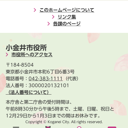
このホームページについて
リンク集
各課のページ
小金井市役所
市役所へのアクセス
〒184-8504
東京都小金井市本町6丁目6番3号
電話番号：
042-383-1111
（代表）
法人番号：3000020132101
（法人番号について）
本庁舎と第二庁舎の受付時間は、
午前8時30分から午後5時まで、土曜、日曜、祝日と
12月29日から1月3日までの間はお休みです。
Copyright © Koganei City. All rights reserved.