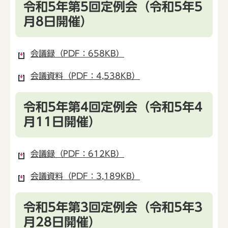
令和5年第5回定例会（令和5年5
月8日開催）
会議録（PDF：658KB）
会議資料（PDF：4,538KB）
令和5年第4回定例会（令和5年4
月11日開催）
会議録（PDF：612KB）
会議資料（PDF：3,189KB）
令和5年第3回定例会（令和5年3
月28日開催）