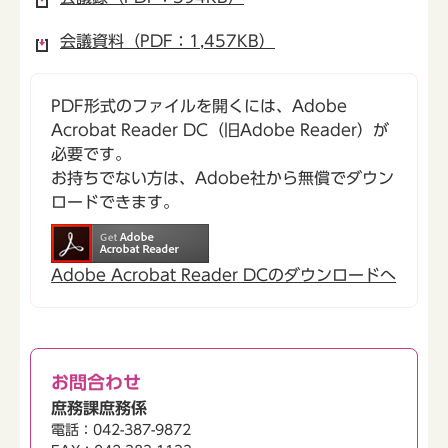
会議資料（PDF：1,457KB）
PDF形式のファイルを開くには、Adobe
Acrobat Reader DC（旧Adobe Reader）が
必要です。
お持ちでない方は、Adobe社から無償でダウン
ロードできます。
Adobe Acrobat Reader DCのダウンロードへ
お問合わせ
庶務課庶務係
電話：042-387-9872