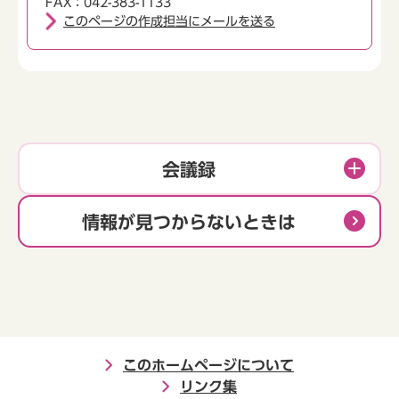
FAX：042-383-1133
このページの作成担当にメールを送る
会議録
情報が見つからないときは
このホームページについて
リンク集