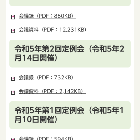
会議録（PDF：880KB）
会議資料（PDF：12,231KB）
令和5年第2回定例会（令和5年2
月14日開催）
会議録（PDF：732KB）
会議資料（PDF：2,142KB）
令和5年第1回定例会（令和5年1
月10日開催）
会議録（PDF：594KB）