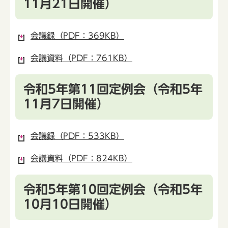
11月21日開催）
会議録（PDF：369KB）
会議資料（PDF：761KB）
令和5年第11回定例会（令和5年
11月7日開催）
会議録（PDF：533KB）
会議資料（PDF：824KB）
令和5年第10回定例会（令和5年
10月10日開催）