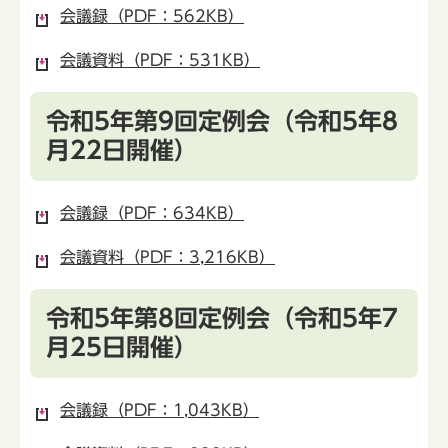
会議録（PDF：562KB）
会議資料（PDF：531KB）
令和5年第9回定例会（令和5年8
月22日開催）
会議録（PDF：634KB）
会議資料（PDF：3,216KB）
令和5年第8回定例会（令和5年7
月25日開催）
会議録（PDF：1,043KB）