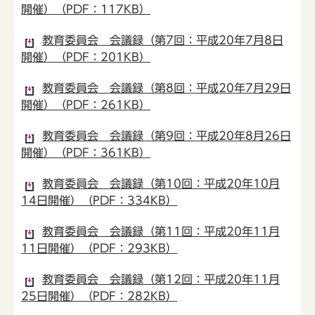
開催）（PDF：117KB）
教育委員会 会議録（第7回：平成20年7月8日
開催）（PDF：201KB）
教育委員会 会議録（第8回：平成20年7月29日
開催）（PDF：261KB）
教育委員会 会議録（第9回：平成20年8月26日
開催）（PDF：361KB）
教育委員会 会議録（第10回：平成20年10月
14日開催）（PDF：334KB）
教育委員会 会議録（第11回：平成20年11月
11日開催）（PDF：293KB）
教育委員会 会議録（第12回：平成20年11月
25日開催）（PDF：282KB）