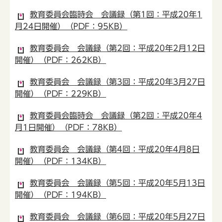
教育委員会臨時会 会議録（第1回：平成20年1
月24日開催）（PDF：95KB）
教育委員会 会議録（第2回：平成20年2月12日
開催）（PDF：262KB）
教育委員会 会議録（第3回：平成20年3月27日
開催）（PDF：229KB）
教育委員会臨時会 会議録（第2回：平成20年4
月1日開催）（PDF：78KB）
教育委員会 会議録（第4回：平成20年4月8日
開催）（PDF：134KB）
教育委員会 会議録（第5回：平成20年5月13日
開催）（PDF：194KB）
教育委員会 会議録（第6回：平成20年5月27日