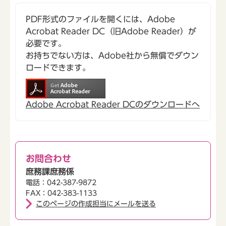
PDF形式のファイルを開くには、Adobe
Acrobat Reader DC（旧Adobe Reader）が
必要です。
お持ちでない方は、Adobe社から無償でダウン
ロードできます。
Adobe Acrobat Reader DCのダウンロードへ
お問合わせ
庶務課庶務係
電話：042-387-9872
FAX：042-383-1133
このページの作成担当にメールを送る