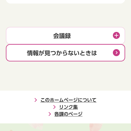
会議録
情報が見つからないときは
このホームページについて
リンク集
各課のページ