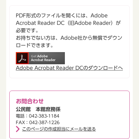
PDF形式のファイルを開くには、Adobe
Acrobat Reader DC（旧Adobe Reader）が
必要です。
お持ちでない方は、Adobe社から無償でダウン
ロードできます。
Adobe Acrobat Reader DCのダウンロードへ
お問合わせ
公民館 本館庶務係
電話：042-383-1184
FAX：042-387-1226
このページの作成担当にメールを送る