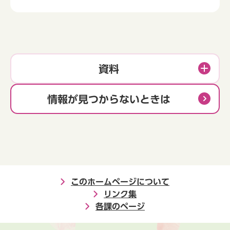
資料
情報が見つからないときは
このホームページについて
リンク集
各課のページ