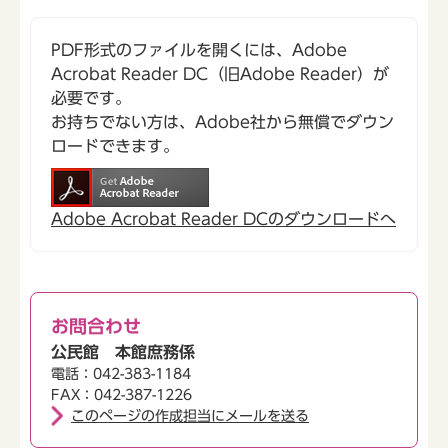
PDF形式のファイルを開くには、Adobe
Acrobat Reader DC（旧Adobe Reader）が
必要です。
お持ちでない方は、Adobe社から無償でダウン
ロードできます。
Adobe Acrobat Reader DCのダウンロードへ
お問合わせ
公民館 本館庶務係
電話：042-383-1184
FAX：042-387-1226
このページの作成担当にメールを送る