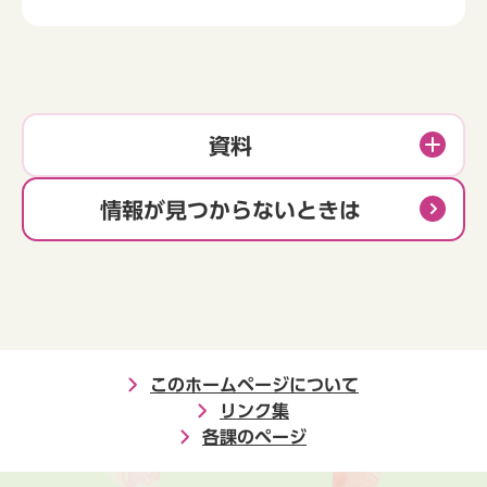
資料
情報が見つからないときは
このホームページについて
リンク集
各課のページ