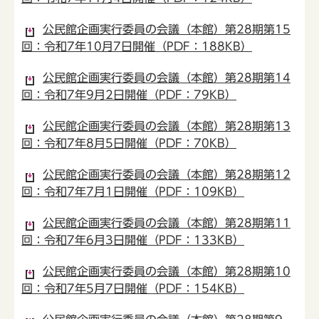
公民館企画実行委員の会議（本館）第28期第15
回：令和7年10月7日開催（PDF：188KB）
公民館企画実行委員の会議（本館）第28期第14
回：令和7年9月2日開催（PDF：79KB）
公民館企画実行委員の会議（本館）第28期第13
回：令和7年8月5日開催（PDF：70KB）
公民館企画実行委員の会議（本館）第28期第12
回：令和7年7月1日開催（PDF：109KB）
公民館企画実行委員の会議（本館）第28期第11
回：令和7年6月3日開催（PDF：133KB）
公民館企画実行委員の会議（本館）第28期第10
回：令和7年5月7日開催（PDF：154KB）