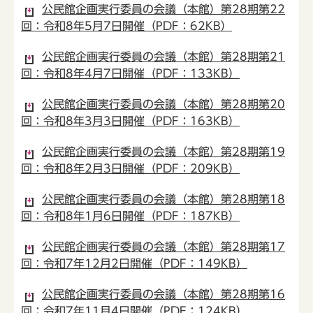
公民館企画実行委員の会議（本館）第28期第22
回：令和8年5月7日開催（PDF：62KB）
公民館企画実行委員の会議（本館）第28期第21
回：令和8年4月7日開催（PDF：133KB）
公民館企画実行委員の会議（本館）第28期第20
回：令和8年3月3日開催（PDF：163KB）
公民館企画実行委員の会議（本館）第28期第19
回：令和8年2月3日開催（PDF：209KB）
公民館企画実行委員の会議（本館）第28期第18
回：令和8年1月6日開催（PDF：187KB）
公民館企画実行委員の会議（本館）第28期第17
回：令和7年12月2日開催（PDF：149KB）
公民館企画実行委員の会議（本館）第28期第16
回：令和7年11月4日開催（PDF：124KB）