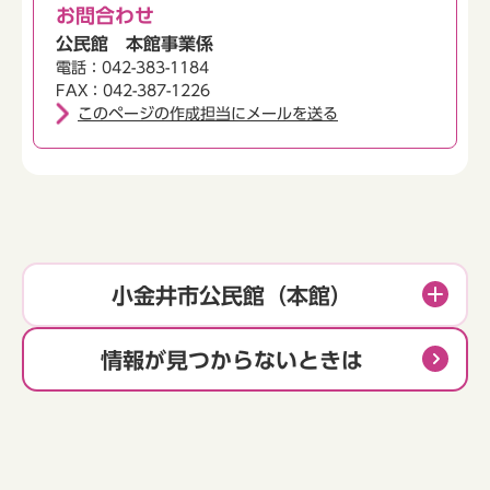
お問合わせ
公民館 本館事業係
電話：042-383-1184
FAX：042-387-1226
このページの作成担当にメールを送る
小金井市公民館（本館）
情報が見つからないときは