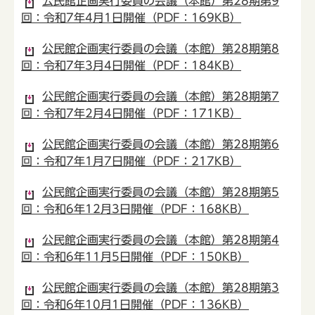
公民館企画実行委員の会議（本館）第28期第9
回：令和7年4月1日開催（PDF：169KB）
公民館企画実行委員の会議（本館）第28期第8
回：令和7年3月4日開催（PDF：184KB）
公民館企画実行委員の会議（本館）第28期第7
回：令和7年2月4日開催（PDF：171KB）
公民館企画実行委員の会議（本館）第28期第6
回：令和7年1月7日開催（PDF：217KB）
公民館企画実行委員の会議（本館）第28期第5
回：令和6年12月3日開催（PDF：168KB）
公民館企画実行委員の会議（本館）第28期第4
回：令和6年11月5日開催（PDF：150KB）
公民館企画実行委員の会議（本館）第28期第3
回：令和6年10月1日開催（PDF：136KB）