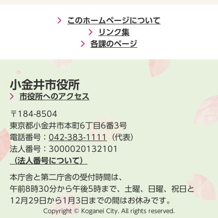
このホームページについて
リンク集
各課のページ
小金井市役所
市役所へのアクセス
〒184-8504
東京都小金井市本町6丁目6番3号
電話番号：
042-383-1111
（代表）
法人番号：3000020132101
（法人番号について）
本庁舎と第二庁舎の受付時間は、
午前8時30分から午後5時まで、土曜、日曜、祝日と
12月29日から1月3日までの間はお休みです。
Copyright © Koganei City. All rights reserved.