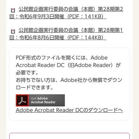
公民館企画実行委員の会議（本館）第28期第2
回：令和6年9月3日開催（PDF：141KB）
公民館企画実行委員の会議（本館）第28期第1
回：令和6年8月6日開催（PDF：144KB）
PDF形式のファイルを開くには、Adobe
Acrobat Reader DC（旧Adobe Reader）が
必要です。
お持ちでない方は、Adobe社から無償でダウン
ロードできます。
Adobe Acrobat Reader DCのダウンロードへ