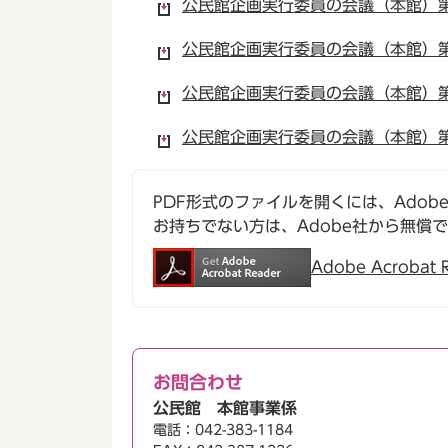
公民館企画実行委員の会議（本館）第2
公民館企画実行委員の会議（本館）第2
公民館企画実行委員の会議（本館）第2
公民館企画実行委員の会議（本館）第2
PDF形式のファイルを開くには、Adobe Ac
お持ちでない方は、Adobe社から無償
Adobe Acroba
お問合わせ
公民館 本館事業係
電話：042-383-1184