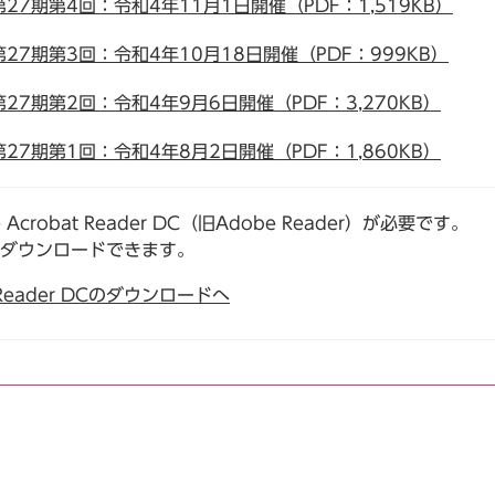
7期第4回：令和4年11月1日開催（PDF：1,519KB）
7期第3回：令和4年10月18日開催（PDF：999KB）
7期第2回：令和4年9月6日開催（PDF：3,270KB）
7期第1回：令和4年8月2日開催（PDF：1,860KB）
robat Reader DC（旧Adobe Reader）が必要です。
でダウンロードできます。
t Reader DCのダウンロードへ