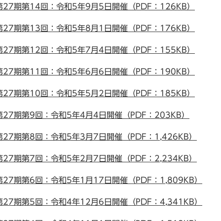
7期第14回：令和5年9月5日開催（PDF：126KB）
7期第13回：令和5年8月1日開催（PDF：176KB）
7期第12回：令和5年7月4日開催（PDF：155KB）
7期第11回：令和5年6月6日開催（PDF：190KB）
7期第10回：令和5年5月2日開催（PDF：185KB）
7期第9回：令和5年4月4日開催（PDF：203KB）
7期第8回：令和5年3月7日開催（PDF：1,426KB）
7期第7回：令和5年2月7日開催（PDF：2,234KB）
7期第6回：令和5年1月17日開催（PDF：1,809KB）
7期第5回：令和4年12月6日開催（PDF：4,341KB）