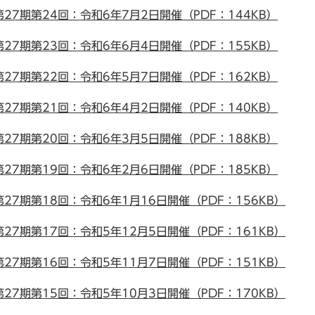
7期第24回：令和6年7月2日開催（PDF：144KB）
7期第23回：令和6年6月4日開催（PDF：155KB）
7期第22回：令和6年5月7日開催（PDF：162KB）
7期第21回：令和6年4月2日開催（PDF：140KB）
7期第20回：令和6年3月5日開催（PDF：188KB）
7期第19回：令和6年2月6日開催（PDF：185KB）
7期第18回：令和6年1月16日開催（PDF：156KB）
7期第17回：令和5年12月5日開催（PDF：161KB）
7期第16回：令和5年11月7日開催（PDF：151KB）
7期第15回：令和5年10月3日開催（PDF：170KB）