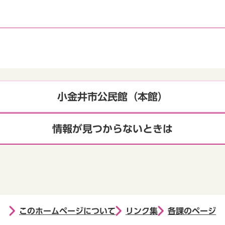
小金井市公民館（本館）
情報が見つからないときは
このホームページについて
リンク集
各課のページ