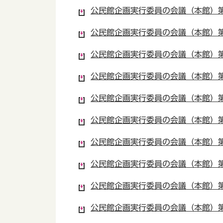
公民館企画実行委員の会議（本館）第2
公民館企画実行委員の会議（本館）第2
公民館企画実行委員の会議（本館）第2
公民館企画実行委員の会議（本館）第2
公民館企画実行委員の会議（本館）第2
公民館企画実行委員の会議（本館）第2
公民館企画実行委員の会議（本館）第2
公民館企画実行委員の会議（本館）第2
公民館企画実行委員の会議（本館）第2
公民館企画実行委員の会議（本館）第2