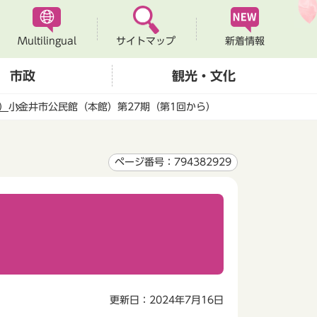
Multilingual
新着情報
サイトマップ
市政
観光・文化
）
小金井市公民館（本館）第27期（第1回から）
ページ番号：794382929
）
更新日：2024年7月16日