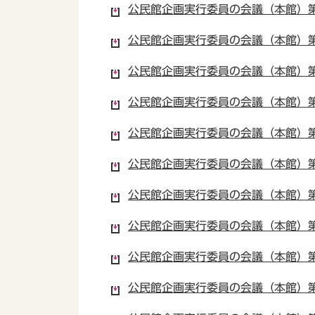
公民館企画実行委員の会議（本館）第2
公民館企画実行委員の会議（本館）第2
公民館企画実行委員の会議（本館）第2
公民館企画実行委員の会議（本館）第2
公民館企画実行委員の会議（本館）第2
公民館企画実行委員の会議（本館）第2
公民館企画実行委員の会議（本館）第2
公民館企画実行委員の会議（本館）第2
公民館企画実行委員の会議（本館）第2
公民館企画実行委員の会議（本館）第2