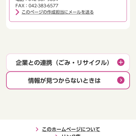
FAX：042-383-6577
このページの作成担当にメールを送る
企業との連携（ごみ・リサイクル）
情報が見つからないときは
このホームページについて