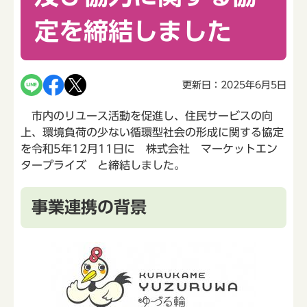
定を締結しました
更新日：2025年6月5日
市内のリユース活動を促進し、住民サービスの向
上、環境負荷の少ない循環型社会の形成に関する協定
を令和5年12月11日に 株式会社 マーケットエン
タープライズ と締結しました。
事業連携の背景