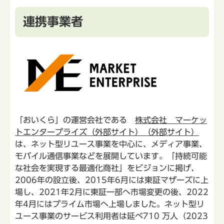
連携事業者
「おいくら」の運営会社である
株式会社 マーケッ
トエンタープライズ（外部サイト）（外部サイト）
は、ネット型リユース事業を中心に、メディア事業、
モバイル通信事業などを展開しています。「持続可能
な社会を実現する最適化商社」をビジョンに掲げ、
2006年の設立後、2015年6月には東証マザーズに上
場し、2021年2月に東証一部へ市場変更の後、2022
年4月にはプライム市場へ上場しました。ネット型リ
ユース事業のサービス利用者は延べ710 万人（2023