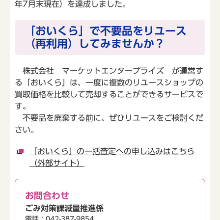
年7月末現在）を達成しました。
「おいくら」で不要品をリユース
（再利用）してみませんか？
株式会社 マーケットエンタープライズ が運営す
る「おいくら」は、一度に複数のリユースショップの
買取価格を比較して売却することができるサービスで
す。
不要品を廃棄する前に、ぜひリユースをご検討くだ
さい。
「おいくら」の一括査定への申し込みはこちら
（外部サイト）
お問合わせ
ごみ対策課減量推進係
電話：042-387-9854