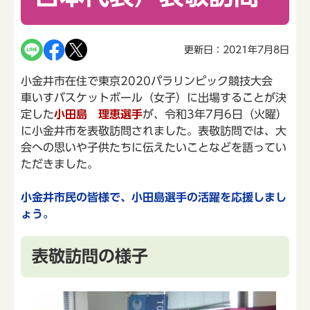
更新日：2021年7月8日
小金井市在住で東京2020パラリンピック競技大会
車いすバスケットボール（女子）に出場することが決
定した
小田島 理恵選手
が、令和3年7月6日（火曜）
に小金井市を表敬訪問されました。表敬訪問では、大
会への思いや子供たちに伝えたいことなどを語ってい
ただきました。
小金井市民の皆様で、小田島選手の活躍を応援しまし
ょう。
表敬訪問の様子