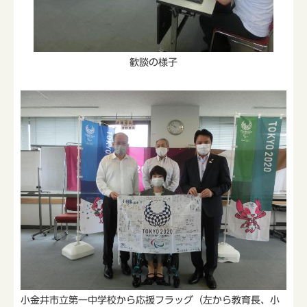
歓談の様子
小金井市立第一中学校から応援フラッグ（左から教育長、小