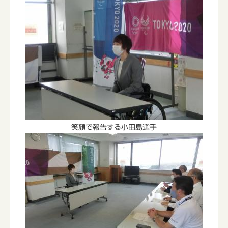
笑顔で報告する小田島選手