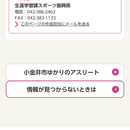
生涯学習課スポーツ振興係
電話：042-386-2462
FAX：042-383-1133
このページの作成担当にメールを送る
小金井市ゆかりのアスリート
情報が見つからないときは