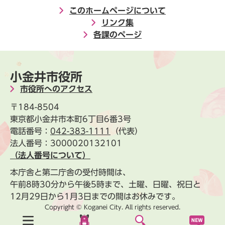
このホームページについて
リンク集
各課のページ
小金井市役所
市役所へのアクセス
〒184-8504
東京都小金井市本町6丁目6番3号
電話番号：
042-383-1111
（代表）
法人番号：3000020132101
（法人番号について）
本庁舎と第二庁舎の受付時間は、
午前8時30分から午後5時まで、土曜、日曜、祝日と
12月29日から1月3日までの間はお休みです。
Copyright © Koganei City. All rights reserved.