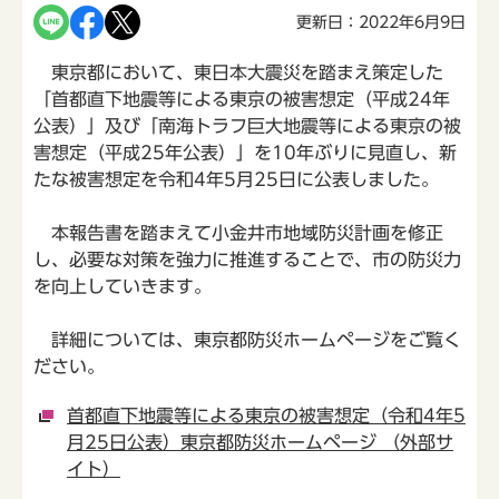
更新日：2022年6月9日
東京都において、東日本大震災を踏まえ策定した
「首都直下地震等による東京の被害想定（平成24年
公表）」及び「南海トラフ巨大地震等による東京の被
害想定（平成25年公表）」を10年ぶりに見直し、新
たな被害想定を令和4年5月25日に公表しました。
本報告書を踏まえて小金井市地域防災計画を修正
し、必要な対策を強力に推進することで、市の防災力
を向上していきます。
詳細については、東京都防災ホームページをご覧く
ださい。
首都直下地震等による東京の被害想定（令和4年5
月25日公表）東京都防災ホームページ （外部サ
イト）