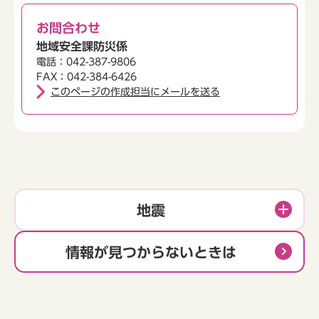
お問合わせ
地域安全課防災係
電話：042-387-9806
FAX：042-384-6426
このページの作成担当にメールを送る
地震
情報が見つからないときは