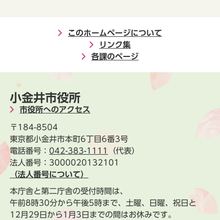
このホームページについて
リンク集
各課のページ
小金井市役所
市役所へのアクセス
〒184-8504
東京都小金井市本町6丁目6番3号
電話番号：
042-383-1111
（代表）
法人番号：3000020132101
（法人番号について）
本庁舎と第二庁舎の受付時間は、
午前8時30分から午後5時まで、土曜、日曜、祝日と
12月29日から1月3日までの間はお休みです。