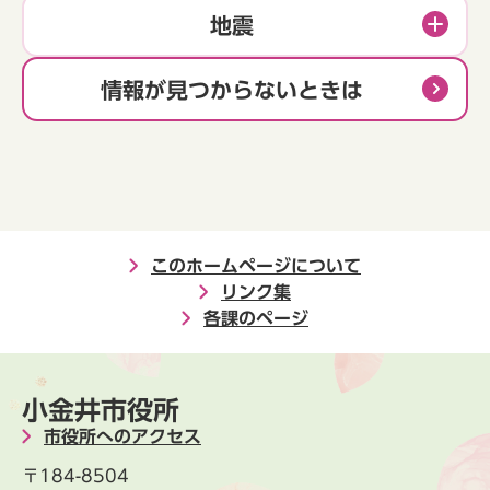
地震
情報が見つからないときは
このホームページについて
リンク集
各課のページ
小金井市役所
市役所へのアクセス
〒184-8504