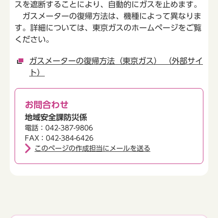
スを遮断することにより、自動的にガスを止めます。
ガスメーターの復帰方法は、機種によって異なりま
す。詳細については、東京ガスのホームページをご覧
ください。
ガスメーターの復帰方法（東京ガス） （外部サイ
ト）
お問合わせ
地域安全課防災係
電話：042-387-9806
FAX：042-384-6426
このページの作成担当にメールを送る