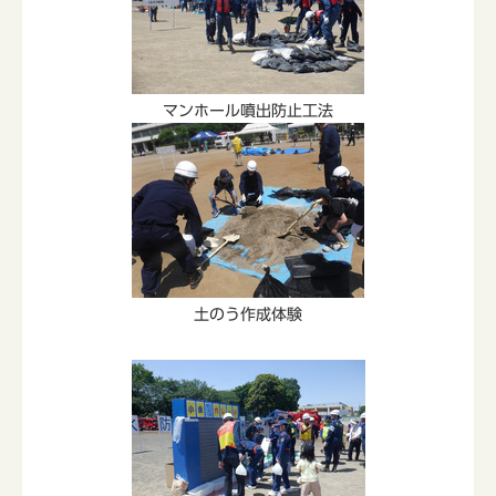
マンホール噴出防止工法
土のう作成体験