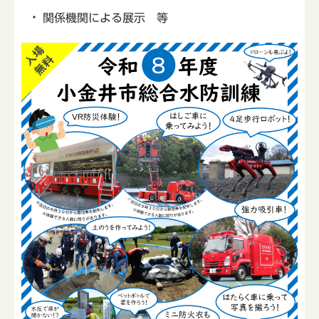
関係機関による展示 等