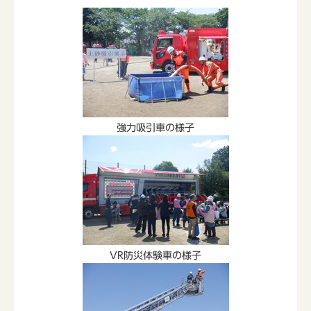
強力吸引車の様子
VR防災体験車の様子