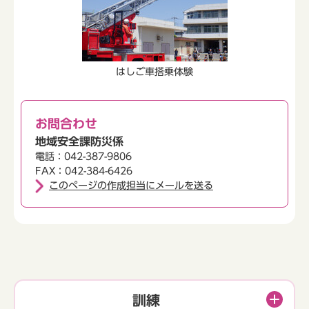
はしご車搭乗体験
お問合わせ
地域安全課防災係
電話：042-387-9806
FAX：042-384-6426
このページの作成担当にメールを送る
訓練