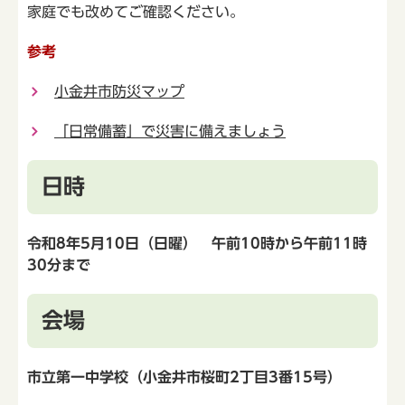
家庭でも改めてご確認ください。
参考
小金井市防災マップ
「日常備蓄」で災害に備えましょう
日時
令和8年5月10日（日曜） 午前10時から午前11時
30分まで
会場
市立第一中学校（小金井市桜町2丁目3番15号）