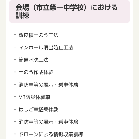
会場（市立第一中学校）における
訓練
改良積土のう工法
マンホール噴出防止工法
簡易水防工法
土のう作成体験
消防車等の展示・乗車体験
VR防災体験車
はしご車搭乗体験
消防車等の展示・乗車体験
ドローンによる情報収集訓練