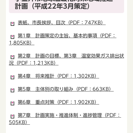
計画（平成22年3月策定）
表紙、市長挨拶、目次（PDF：747KB）
第1章 計画策定の主旨、基本的事項（PDF：
1,805KB）
第2章 計画の目標、第3章 温室効果ガス排出状
況（PDF：1,213KB）
第4章 将来推計（PDF：1,302KB）
第5章 主体別の取り組み（PDF：663KB）
第6章 重点対策（PDF：1,902KB）
第7章 計画実施・推進体制・進捗管理（PDF：
505KB）