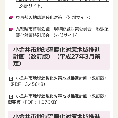
（外部サイト）
東京都の地球温暖化対策 （外部サイト）
九都県市首脳会議 環境問題対策委員会 地球温
暖化対策特別部会 （外部サイト）
小金井市地球温暖化対策地域推進
計画（改訂版）（平成27年3月策
定）
小金井市地球温暖化対策地域推進計画（改訂版）
（PDF：3,456KB）
小金井市地球温暖化対策地域推進計画（改訂版）
概要版（PDF：1,076KB）
小金井市地球温暖化対策地域推進