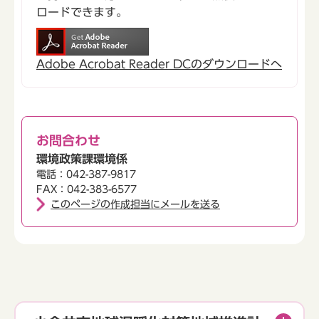
ロードできます。
Adobe Acrobat Reader DCのダウンロードへ
お問合わせ
環境政策課環境係
電話：042-387-9817
FAX：042-383-6577
このページの作成担当にメールを送る