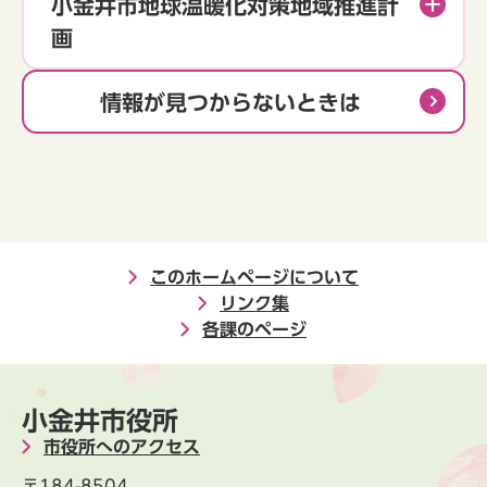
小金井市地球温暖化対策地域推進計
画
情報が見つからないときは
このホームページについて
リンク集
各課のページ
小金井市役所
市役所へのアクセス
〒184-8504