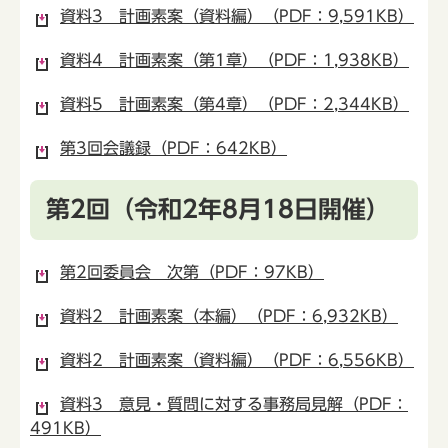
資料3 計画素案（資料編）（PDF：9,591KB）
資料4 計画素案（第1章）（PDF：1,938KB）
資料5 計画素案（第4章）（PDF：2,344KB）
第3回会議録（PDF：642KB）
第2回（令和2年8月18日開催）
第2回委員会 次第（PDF：97KB）
資料2 計画素案（本編）（PDF：6,932KB）
資料2 計画素案（資料編）（PDF：6,556KB）
資料3 意見・質問に対する事務局見解（PDF：
491KB）