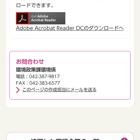
ロードできます。
Adobe Acrobat Reader DCのダウンロードへ
お問合わせ
環境政策課環境係
電話：042-387-9817
FAX：042-383-6577
このページの作成担当にメールを送る