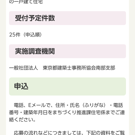
の一戸建て住宅
受付予定件数
25件（申込順）
実施調査機関
一般社団法人 東京都建築士事務所協会南部支部
申込
電話、Eメールで、住所・氏名（ふりがな）・電話
番号・建築年月日をまちづくり推進課住宅係までご連
絡ください。
応募の流れなどにつきましては、下記の資料をご覧