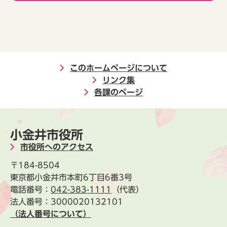
このホームページについて
リンク集
各課のページ
小金井市役所
市役所へのアクセス
〒184-8504
東京都小金井市本町6丁目6番3号
電話番号：
042-383-1111
（代表）
法人番号：3000020132101
（法人番号について）