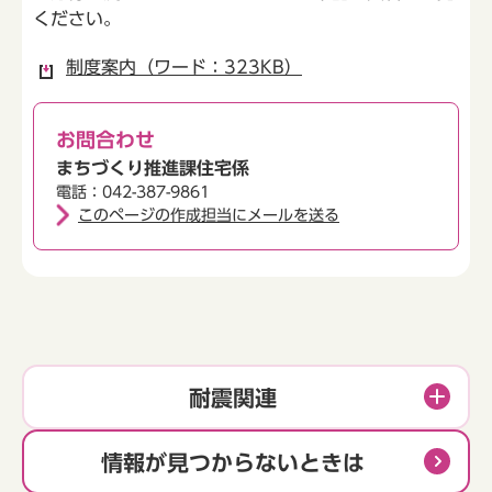
ください。
制度案内（ワード：323KB）
お問合わせ
まちづくり推進課住宅係
電話：042-387-9861
このページの作成担当にメールを送る
耐震関連
情報が見つからないときは