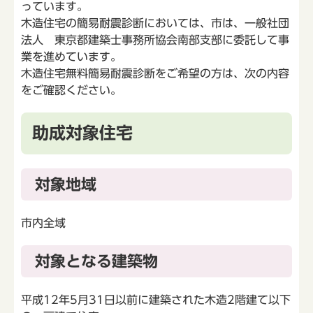
っています。
木造住宅の簡易耐震診断においては、市は、一般社団
法人 東京都建築士事務所協会南部支部に委託して事
業を進めています。
木造住宅無料簡易耐震診断をご希望の方は、次の内容
をご確認ください。
助成対象住宅
対象地域
市内全域
対象となる建築物
平成12年5月31日以前に建築された木造2階建て以下