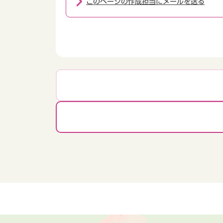
このページの作成担当にメールを送る