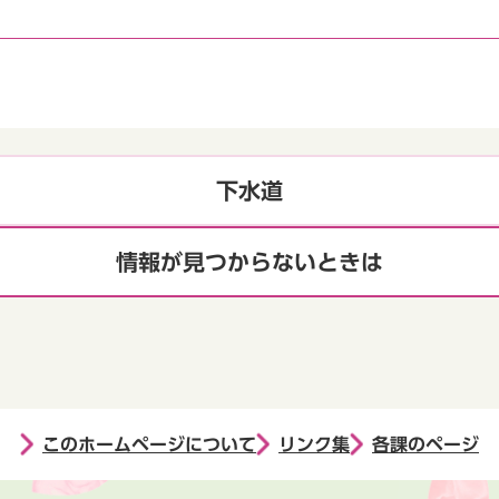
下水道
情報が見つからないときは
このホームページについて
リンク集
各課のページ