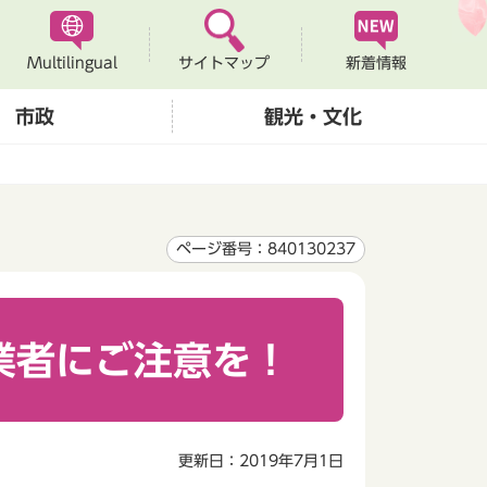
Multilingual
新着情報
サイトマップ
市政
観光・文化
ページ番号：840130237
業者にご注意を！
更新日：2019年7月1日