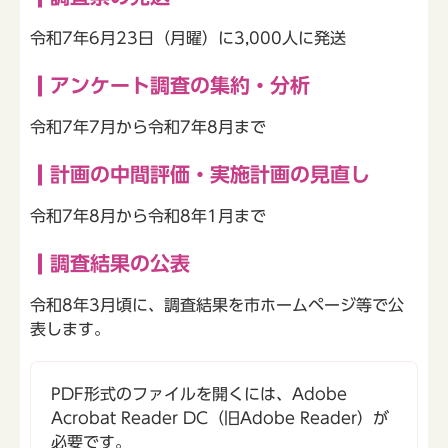
令和7年6月23日（月曜）に3,000人に発送
アンケート調査の集約・分析
令和7年7月から令和7年8月まで
計画の中間評価・実施計画の見直し
令和7年8月から令和8年1月まで
調査結果の公表
令和8年3月頃に、調査結果を市ホームページ等で公
表します。
PDF形式のファイルを開くには、Adobe
Acrobat Reader DC（旧Adobe Reader）が
必要です。