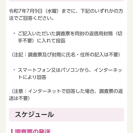
令和7年7月9日（水曜）までに、下記のいずれかの方
法でご回答ください。
ご記入いただいた調査票を同封の返信用封筒（切
手不要）に入れて投函
（注記：調査票及び封筒に氏名・住所の記入は不要）
スマートフォン又はパソコンから、インターネッ
トにより回答
（注意：インターネットで回答した場合、調査票の返
送は不要）
スケジュール
調査票の発送