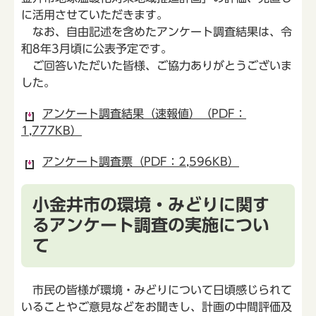
に活用させていただきます。
なお、自由記述を含めたアンケート調査結果は、令
和8年3月頃に公表予定です。
ご回答いただいた皆様、ご協力ありがとうございま
した。
アンケート調査結果（速報値）（PDF：
1,777KB）
アンケート調査票（PDF：2,596KB）
小金井市の環境・みどりに関す
るアンケート調査の実施につい
て
市民の皆様が環境・みどりについて日頃感じられて
いることやご意見などをお聞きし、計画の中間評価及