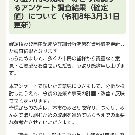
るアンケート調査結果（確定
値）について（令和8年3月31日
更新）
確定値及び自由記述や詳細分析を含む資料編を更新し
た調査結果となります。
あらためまして、多くの市民の皆様から貴重なご意
見・ご要望をお寄せいただき、心より感謝申し上げま
す。
本アンケートで頂いたご意見につきまして、分析や検
討したうえで、今後の施策や事業の計画・改善に反映
させてまいります。
皆様からのお声は、本市のみどりを守り、つくり、み
んなで取り組むための取組を進めていくうえでの重要
な参考とさせていただきます。