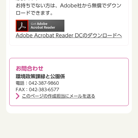
お持ちでない方は、Adobe社から無償でダウン
ロードできます。
Adobe Acrobat Reader DCのダウンロードへ
お問合わせ
環境政策課緑と公園係
電話：042-387-9860
FAX：042-383-6577
このページの作成担当にメールを送る