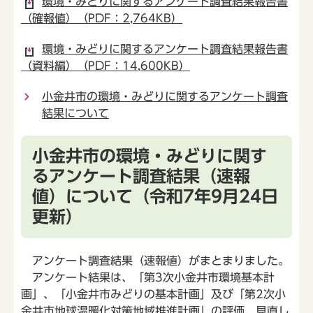
環境・みどりに関するアンケート調査結果報告書
（確報値）（PDF：2,764KB）
環境・みどりに関するアンケート調査結果報告書
（資料編）（PDF：14,600KB）
小金井市の環境・みどりに関するアンケート調査
結果について
小金井市の環境・みどりに関す
るアンケート調査結果（速報
値）について（令和7年9月24日
更新）
アンケート調査結果（速報値）がまとまりました。
アンケート結果は、「第3次小金井市環境基本計
画」、「小金井市みどりの基本計画」及び「第2次小
金井市地球温暖化対策地域推進計画」の評価、見直し