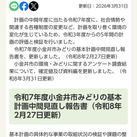
更新日：2026年3月31日
計画の中間年度に当たる令和7年度に、社会情勢や
関連する各種制度の変更など、計画を取り巻く環境の
変化が生じているため、令和3年度からの5年間の計
画の評価と検証を行いました。
令和7年度小金井市みどりの基本計画中間見直し報
告書を、更新しました。（令和8年2月27日更新）
小金井市の環境・みどりに関するアンケート調査結
果について、確定値及び資料編を更新しました。（令
和8年3月31日更新）
令和7年度小金井市みどりの基本
計画中間見直し報告書（令和8年
2月27日更新）
基本計画の具体的な事業の取組状況の検証や課題の整