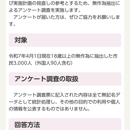
び実施計画の見直しの参考とするため、無作為抽出に
よるアンケート調査を実施します。
アンケートが届いた方は、ぜひご協力をお願いしま
す。
対象
令和7年4月1日現在18歳以上の無作為に抽出した市
民3,000人（外国人90人含む）
アンケート調査の取扱
アンケート調査票に記入された内容は全て無記名デ
ータとして統計処理し、その他の目的での利用や個人
の情報を公表するものではありません。
回答方法