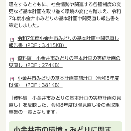
理をするとともに、社会情勢や関連する各種制度の変
更など基本計画を取り巻く環境の変化を踏まえ、令和
7年度小金井市みどりの基本計画中間見直し報告書を
策定しました。
令和7年度小金井市みどりの基本計画中間見直し
報告書（PDF：3,415KB）
資料編 小金井市みどりの基本計画の実施計画の
見直し（PDF：274KB）
小金井市みどりの基本計画実施計画（令和8年度
以降）（PDF：381KB）
「資料編 小金井市みどりの基本計画の実施計画の見
直し」を反映した、令和8年度以降見直し後の全取組
事業の一覧となります。
小金井市の環境・みどりに関す