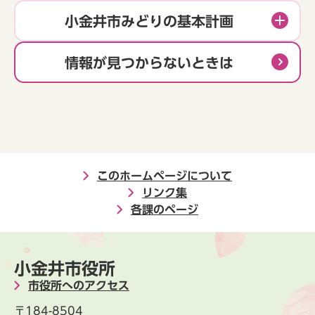
小金井市みどりの基本計画
情報が見つからないときは
このホームページについて
リンク集
各課のページ
小金井市役所
市役所へのアクセス
〒184-8504