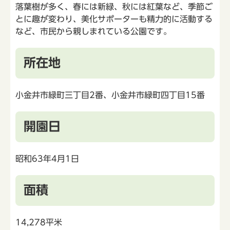
落葉樹が多く、春には新緑、秋には紅葉など、季節ご
とに趣が変わり、美化サポーターも精力的に活動する
など、市民から親しまれている公園です。
所在地
小金井市緑町三丁目2番、小金井市緑町四丁目15番
開園日
昭和63年4月1日
面積
14,278平米