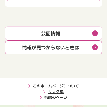
公園情報
情報が見つからないときは
このホームページについて
リンク集
各課のページ