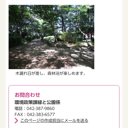
木漏れ日が差し、森林浴が楽しめます。
お問合わせ
環境政策課緑と公園係
電話：042-387-9860
FAX：042-383-6577
このページの作成担当にメールを送る