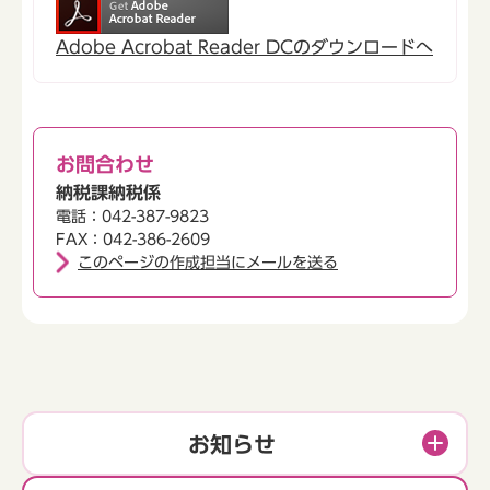
Adobe Acrobat Reader DCのダウンロードへ
お問合わせ
納税課納税係
電話：042-387-9823
FAX：042-386-2609
このページの作成担当にメールを送る
お知らせ