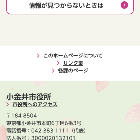
情報が見つからないときは
このホームページについて
リンク集
各課のページ
小金井市役所
市役所へのアクセス
〒184-8504
東京都小金井市本町6丁目6番3号
電話番号：
042-383-1111
（代表）
法人番号：3000020132101