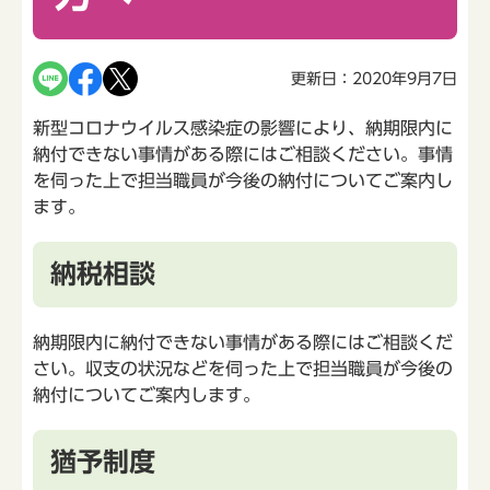
更新日：2020年9月7日
新型コロナウイルス感染症の影響により、納期限内に
納付できない事情がある際にはご相談ください。事情
を伺った上で担当職員が今後の納付についてご案内し
ます。
納税相談
納期限内に納付できない事情がある際にはご相談くだ
さい。収支の状況などを伺った上で担当職員が今後の
納付についてご案内します。
猶予制度