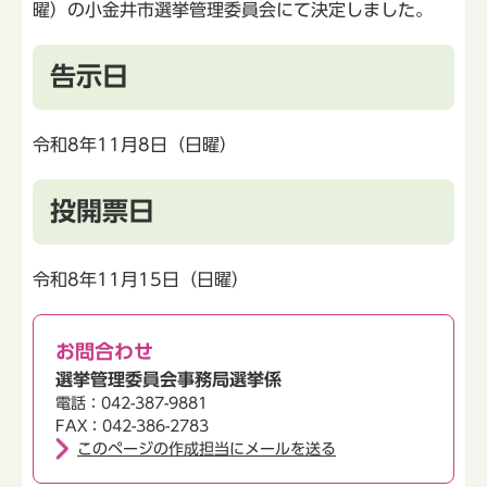
曜）の小金井市選挙管理委員会にて決定しました。
告示日
令和8年11月8日（日曜）
投開票日
令和8年11月15日（日曜）
お問合わせ
選挙管理委員会事務局選挙係
電話：042-387-9881
FAX：042-386-2783
このページの作成担当にメールを送る