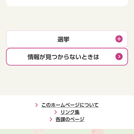
選挙
情報が見つからないときは
このホームページについて
リンク集
各課のページ